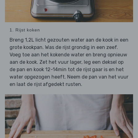
1. Rijst koken
Breng 1,2L licht gezouten water aan de kook in een
grote kookpan. Was de
grondig in een zeef.
rijst
Voeg toe aan het kokende water en breng opnieuw
aan de kook. Zet het vuur lager, leg een deksel op
de pan en kook 12-14min tot de
gaar is en het
rijst
water opgezogen heeft. Neem de pan van het vuur
en laat de
afgedekt rusten.
rijst