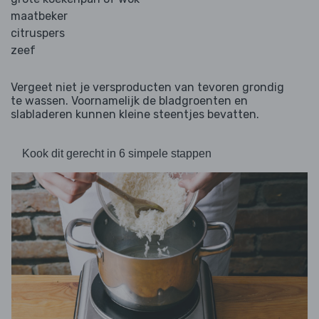
maatbeker
citruspers
zeef
Vergeet niet je versproducten van tevoren grondig
te wassen. Voornamelijk de bladgroenten en
slabladeren kunnen kleine steentjes bevatten.
Kook dit gerecht in 6 simpele stappen