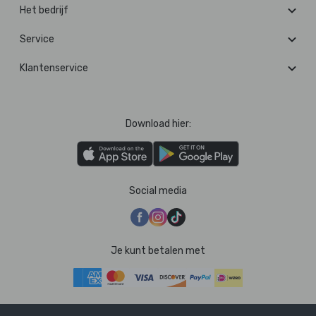
Het bedrijf
Service
Klantenservice
Download hier:
Social media
Je kunt betalen met