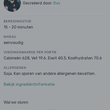
Gecreëerd door:
Bas
BEREIDINGSTIJD
15 - 20 minuten
NIVEAU
eenvoudig
VOEDINGSWAARDE PER PORTIE
Calorieën 628,
Vet 19.6,
Eiwit 40.5,
Koolhydraten 70.6
ALLERGENEN
Soja. Kan sporen van andere allergenen bevatten.
Bekijk ingrediëntinformatie
Wat we sturen