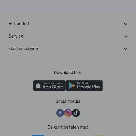
Het bedrijf
Service
Klantenservice
Download hier:
Social media
Je kunt betalen met