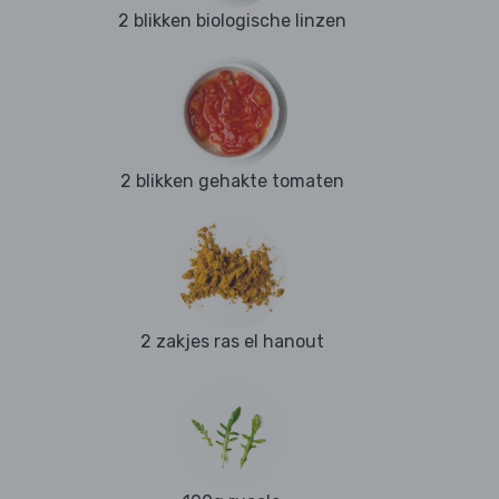
2 blikken biologische linzen
2 blikken gehakte tomaten
2 zakjes ras el hanout