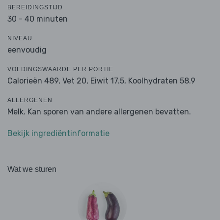
BEREIDINGSTIJD
30 - 40 minuten
NIVEAU
eenvoudig
VOEDINGSWAARDE PER PORTIE
Calorieën 489,
Vet 20,
Eiwit 17.5,
Koolhydraten 58.9
ALLERGENEN
Melk. Kan sporen van andere allergenen bevatten.
Bekijk ingrediëntinformatie
Wat we sturen