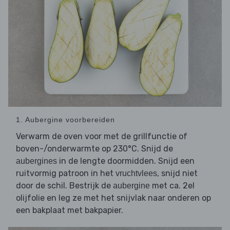
1. Aubergine voorbereiden
Verwarm de oven voor met de grillfunctie of
boven-/onderwarmte op 230°C. Snijd de
in de lengte doormidden. Snijd een
aubergines
ruitvormig patroon in het
, snijd niet
vruchtvlees
door de schil. Bestrijk de
met ca. 2el
aubergine
olijfolie en leg ze met het snijvlak naar onderen op
een bakplaat met bakpapier.