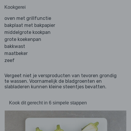
Kookgerei
oven met grillfunctie
bakplaat met bakpapier
middelgrote kookpan
grote koekenpan
bakkwast
maatbeker
zeef
Vergeet niet je versproducten van tevoren grondig
te wassen. Voornamelijk de bladgroenten en
slabladeren kunnen kleine steentjes bevatten.
Kook dit gerecht in 6 simpele stappen