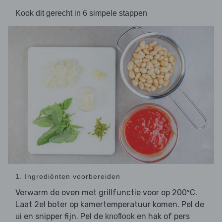
Kook dit gerecht in 6 simpele stappen
1. Ingrediënten voorbereiden
Verwarm de oven met grillfunctie voor op 200ºC.
Laat 2el boter op kamertemperatuur komen. Pel de
en snipper fijn. Pel de
en hak of pers
ui
knoflook