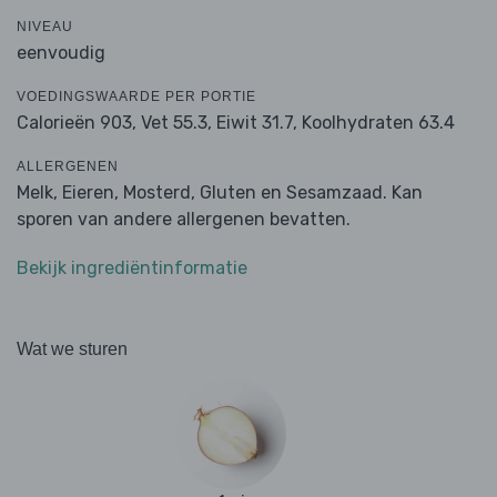
NIVEAU
eenvoudig
VOEDINGSWAARDE PER PORTIE
Calorieën 903,
Vet 55.3,
Eiwit 31.7,
Koolhydraten 63.4
ALLERGENEN
Melk, Eieren, Mosterd, Gluten en Sesamzaad. Kan
sporen van andere allergenen bevatten.
Bekijk ingrediëntinformatie
Wat we sturen