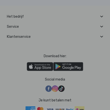
Het bedrijf
Service
Klantenservice
Download hier:
Social media
Je kunt betalen met