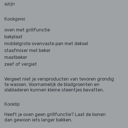
azijn
Kookgerei
oven met grillfunctie
bakplaat
middelgrote ovenvaste pan met deksel
staafmixer met beker
maatbeker
zeef of vergiet
Vergeet niet je versproducten van tevoren grondig
te wassen. Voornamelijk de bladgroenten en
slabladeren kunnen kleine steentjes bevatten.
Kooktip
Heeft je oven geen grillfunctie? Laat de bonen
dan gewoon iets langer bakken.