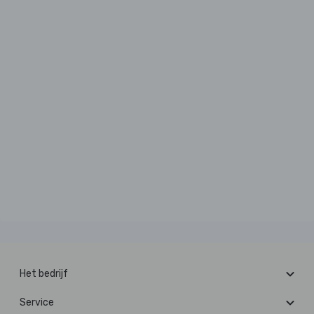
Het bedrijf
Service