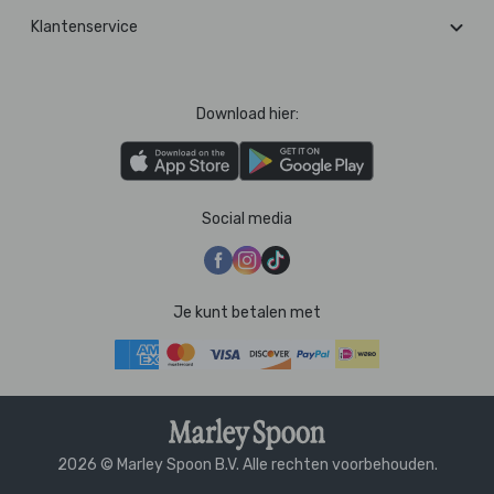
Klantenservice
Download hier:
Social media
Je kunt betalen met
2026 © Marley Spoon B.V. Alle rechten voorbehouden.