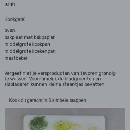
azijn
Kookgerei
oven
bakplaat met bakpapier
middelgrote kookpan
middelgrote koekenpan
maatbeker
Vergeet niet je versproducten van tevoren grondig
te wassen. Voornamelijk de bladgroenten en
slabladeren kunnen kleine steentjes bevatten.
Kook dit gerecht in 6 simpele stappen