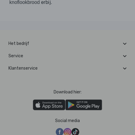
erbij.
knoflookbrood
Het bedrijf
Service
Klantenservice
Download hier:
Social media