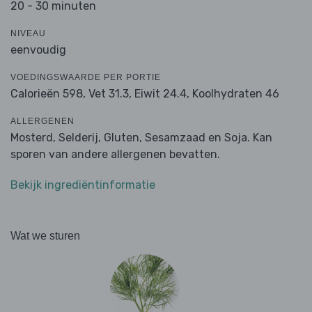
20 - 30 minuten
NIVEAU
eenvoudig
VOEDINGSWAARDE PER PORTIE
Calorieën 598,
Vet 31.3,
Eiwit 24.4,
Koolhydraten 46
ALLERGENEN
Mosterd, Selderij, Gluten, Sesamzaad en Soja. Kan
sporen van andere allergenen bevatten.
Bekijk ingrediëntinformatie
Wat we sturen