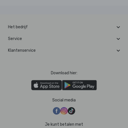
Het bedrijf
Service
Klantenservice
Download hier:
Social media
Je kunt betalen met