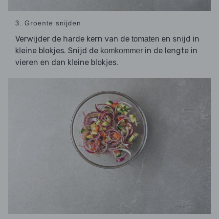
3. Groente snijden
Verwijder de harde kern van de
en snijd in
tomaten
kleine blokjes. Snijd de
in de lengte in
komkommer
vieren en dan kleine blokjes.