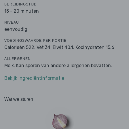
BEREIDINGSTIJD
15 - 20 minuten
NIVEAU
eenvoudig
VOEDINGSWAARDE PER PORTIE
Calorieën 522,
Vet 34,
Eiwit 40.1,
Koolhydraten 15.6
ALLERGENEN
Melk. Kan sporen van andere allergenen bevatten.
Bekijk ingrediëntinformatie
Wat we sturen