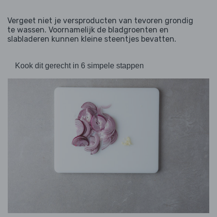
Vergeet niet je versproducten van tevoren grondig
te wassen. Voornamelijk de bladgroenten en
slabladeren kunnen kleine steentjes bevatten.
Kook dit gerecht in 6 simpele stappen