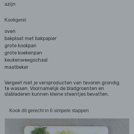
azijn
Kookgerei
oven
bakplaat met bakpapier
grote kookpan
grote koekenpan
keukenweegschaal
maatbeker
Vergeet niet je versproducten van tevoren grondig
te wassen. Voornamelijk de bladgroenten en
slabladeren kunnen kleine steentjes bevatten.
Kook dit gerecht in 6 simpele stappen