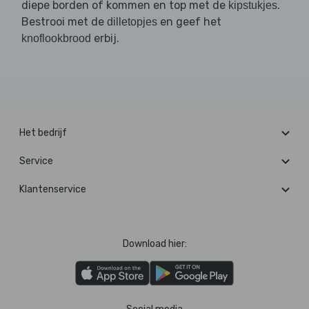
diepe borden of kommen en top met de
.
kipstukjes
Bestrooi met de
en geef het
dilletopjes
erbij.
knoflookbrood
Het bedrijf
Service
Klantenservice
Download hier: