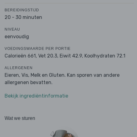
BEREIDINGSTIJD
20 - 30 minuten
NIVEAU
eenvoudig
VOEDINGSWAARDE PER PORTIE
Calorieën 661,
Vet 20.3,
Eiwit 42.9,
Koolhydraten 72.1
ALLERGENEN
Eieren, Vis, Melk en Gluten. Kan sporen van andere
allergenen bevatten.
Bekijk ingrediëntinformatie
Wat we sturen