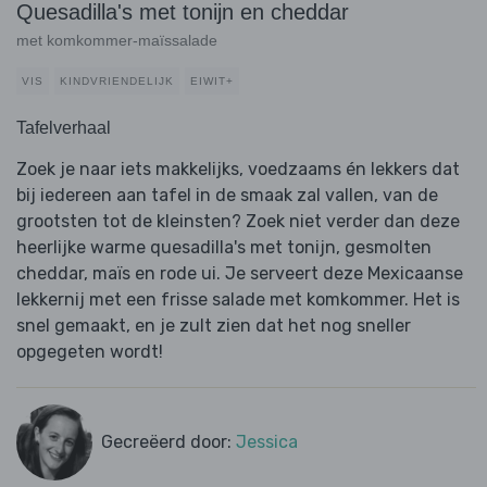
Quesadilla's met tonijn en cheddar
met komkommer-maïssalade
VIS
KINDVRIENDELIJK
EIWIT+
Tafelverhaal
Zoek je naar iets makkelijks, voedzaams én lekkers dat
bij iedereen aan tafel in de smaak zal vallen, van de
grootsten tot de kleinsten? Zoek niet verder dan deze
heerlijke warme quesadilla's met tonijn, gesmolten
cheddar, maïs en rode ui. Je serveert deze Mexicaanse
lekkernij met een frisse salade met komkommer. Het is
snel gemaakt, en je zult zien dat het nog sneller
opgegeten wordt!
Gecreëerd door:
Jessica