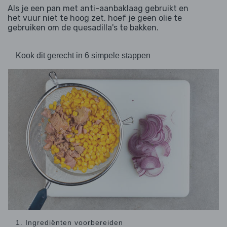
Als je een pan met anti-aanbaklaag gebruikt en
het vuur niet te hoog zet, hoef je geen olie te
gebruiken om de quesadilla's te bakken.
Kook dit gerecht in 6 simpele stappen
1. Ingrediënten voorbereiden