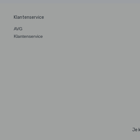
Klantenservice
AVG
Klantenservice
Je 