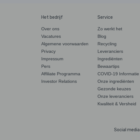
Het bedrijf
Service
Over ons
Zo werkt het
Vacatures
Blog
Algemene voorwaarden
Recycling
Privacy
Leveranciers
Impressum
Ingrediënten
Pers
Bewaartips
Affiliate Programma
COVID-19 Informatie
Investor Relations
Onze ingrediënten
Gezonde keuzes
Onze leveranciers
Kwaliteit & Versheid
Social media