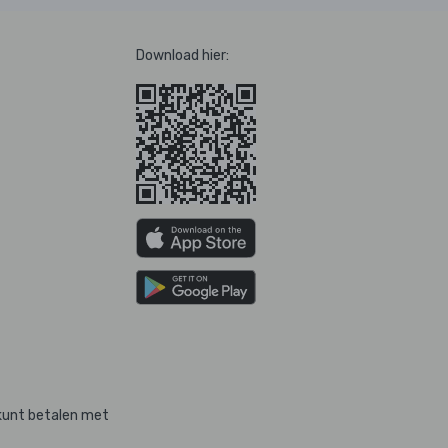
Download hier:
kunt betalen met