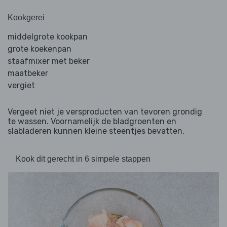
Kookgerei
middelgrote kookpan
grote koekenpan
staafmixer met beker
maatbeker
vergiet
Vergeet niet je versproducten van tevoren grondig
te wassen. Voornamelijk de bladgroenten en
slabladeren kunnen kleine steentjes bevatten.
Kook dit gerecht in 6 simpele stappen