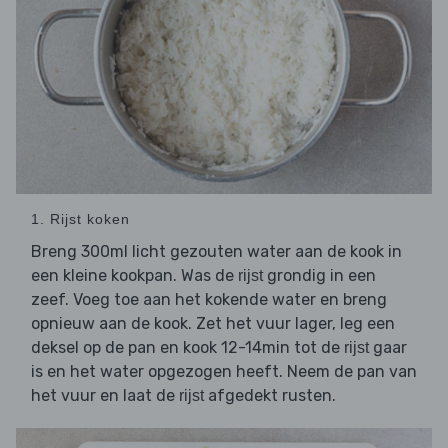
1. Rijst koken
Breng 300ml licht gezouten water aan de kook in
een kleine kookpan. Was de
grondig in een
rijst
zeef. Voeg toe aan het kokende water en breng
opnieuw aan de kook. Zet het vuur lager, leg een
deksel op de pan en kook 12-14min tot de
gaar
rijst
is en het water opgezogen heeft. Neem de pan van
het vuur en laat de
afgedekt rusten.
rijst