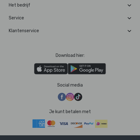
Het bedrijf
Service
Klantenservice
Download hier:
Social media
Je kunt betalen met