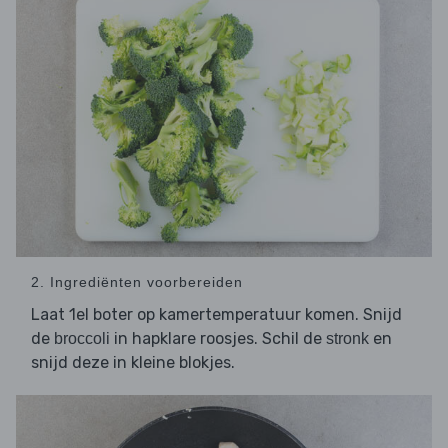
2. Ingrediënten voorbereiden
Laat 1el boter op kamertemperatuur komen. Snijd
de
in hapklare roosjes. Schil de
en
broccoli
stronk
snijd deze in kleine blokjes.