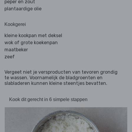
peper en zout
plantaardige olie
Kookgerei
kleine kookpan met deksel
wok of grote koekenpan
maatbeker
zeef
Vergeet niet je versproducten van tevoren grondig
te wassen. Voornamelijk de bladgroenten en
slabladeren kunnen kleine steentjes bevatten.
Kook dit gerecht in 6 simpele stappen