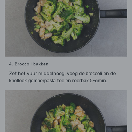
4. Broccoli bakken
Zet het vuur middelhoog, voeg de
en de
broccoli
toe en roerbak 5-6min.
knoflook-gemberpasta