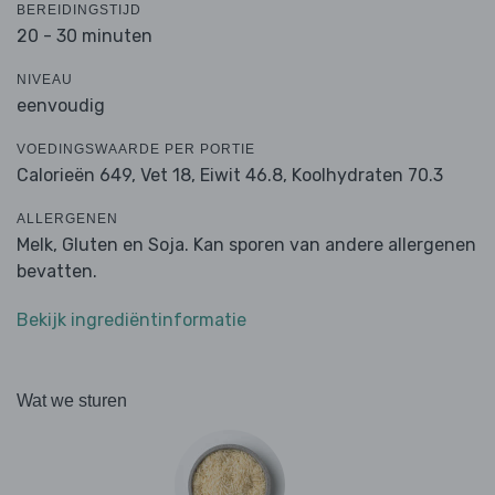
BEREIDINGSTIJD
20 - 30 minuten
NIVEAU
eenvoudig
VOEDINGSWAARDE PER PORTIE
Calorieën 649,
Vet 18,
Eiwit 46.8,
Koolhydraten 70.3
ALLERGENEN
Melk, Gluten en Soja. Kan sporen van andere allergenen
bevatten.
Bekijk ingrediëntinformatie
Wat we sturen