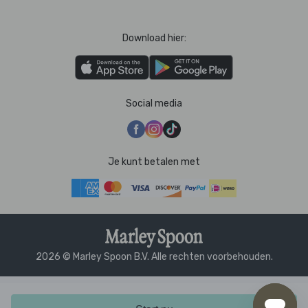
Download hier:
Social media
Je kunt betalen met
2026 © Marley Spoon B.V. Alle rechten voorbehouden.