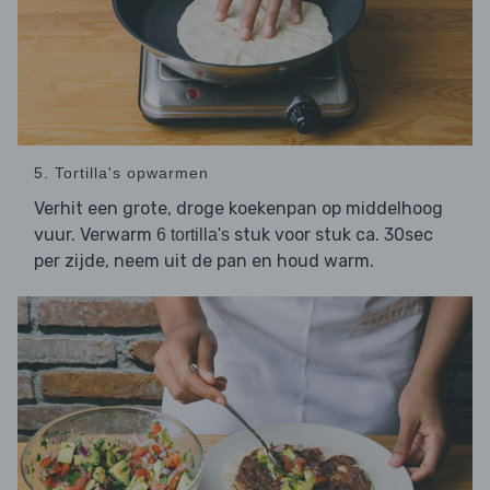
5. Tortilla's opwarmen
Verhit een grote, droge koekenpan op middelhoog
vuur. Verwarm
stuk voor stuk ca. 30sec
6 tortilla's
per zijde, neem uit de pan en houd warm.