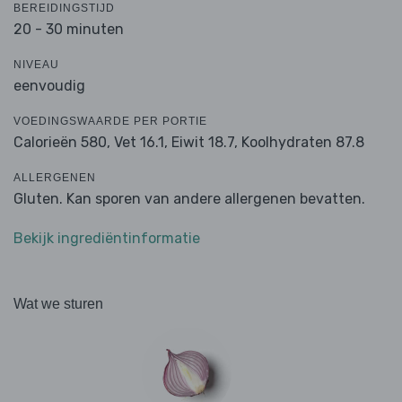
BEREIDINGSTIJD
20 - 30 minuten
NIVEAU
eenvoudig
VOEDINGSWAARDE PER PORTIE
Calorieën 580,
Vet 16.1,
Eiwit 18.7,
Koolhydraten 87.8
ALLERGENEN
Gluten. Kan sporen van andere allergenen bevatten.
Bekijk ingrediëntinformatie
Wat we sturen