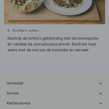
6. Tortilla's vullen
Bestrijk de
gelijkmatig met de
tortilla's
bonenpuree
en verdeel de
erover. Bestrooi naar
avocadosalsa
wens met de
en serveer.
rest van de koriander
Het bedrijf
Service
Klantenservice