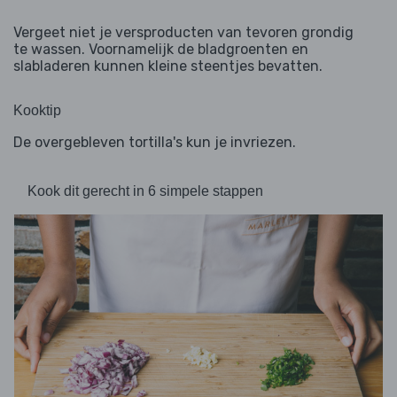
Vergeet niet je versproducten van tevoren grondig
te wassen. Voornamelijk de bladgroenten en
slabladeren kunnen kleine steentjes bevatten.
Kooktip
De overgebleven tortilla's kun je invriezen.
Kook dit gerecht in 6 simpele stappen