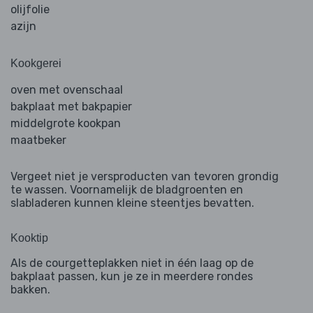
olijfolie
azijn
Kookgerei
oven met ovenschaal
bakplaat met bakpapier
middelgrote kookpan
maatbeker
Vergeet niet je versproducten van tevoren grondig
te wassen. Voornamelijk de bladgroenten en
slabladeren kunnen kleine steentjes bevatten.
Kooktip
Als de courgetteplakken niet in één laag op de
bakplaat passen, kun je ze in meerdere rondes
bakken.