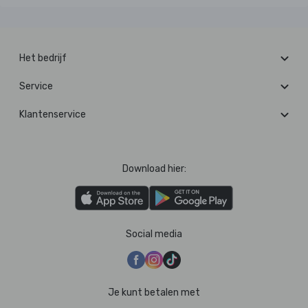
Het bedrijf
Service
Klantenservice
Download hier:
Social media
Je kunt betalen met