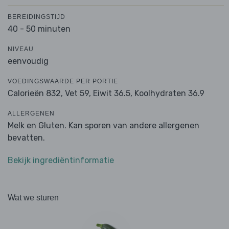
BEREIDINGSTIJD
40 - 50 minuten
NIVEAU
eenvoudig
VOEDINGSWAARDE PER PORTIE
Calorieën 832,
Vet 59,
Eiwit 36.5,
Koolhydraten 36.9
ALLERGENEN
Melk en Gluten. Kan sporen van andere allergenen
bevatten.
Bekijk ingrediëntinformatie
Wat we sturen