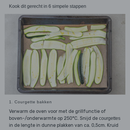
Kook dit gerecht in 6 simpele stappen
1. Courgette bakken
Verwarm de oven voor met de grillfunctie of
boven-/onderwarmte op 250°C. Snijd de
courgettes
in de lengte in dunne plakken van ca. 0,5cm. Kruid