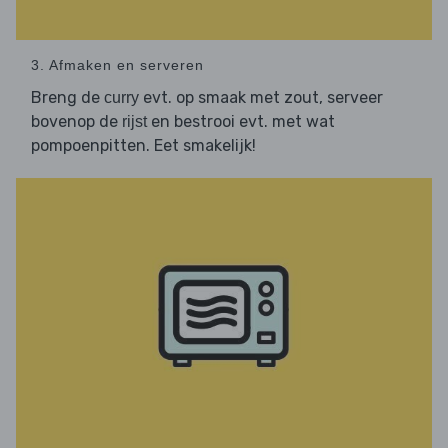
3. Afmaken en serveren
Breng de
evt. op smaak met zout, serveer
curry
bovenop de
en bestrooi evt. met wat
rijst
pompoenpitten. Eet smakelijk!