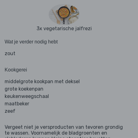
3x vegetarische jalfrezi
Wat je verder nodig hebt
zout
Kookgerei
middelgrote kookpan met deksel
grote koekenpan
keukenweegschaal
maatbeker
zeef
Vergeet niet je versproducten van tevoren grondig
te wassen. Voornamelijk de bladgroenten en