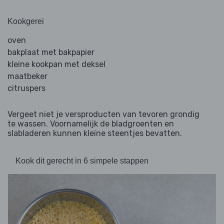
Kookgerei
oven
bakplaat met bakpapier
kleine kookpan met deksel
maatbeker
citruspers
Vergeet niet je versproducten van tevoren grondig
te wassen. Voornamelijk de bladgroenten en
slabladeren kunnen kleine steentjes bevatten.
Kook dit gerecht in 6 simpele stappen