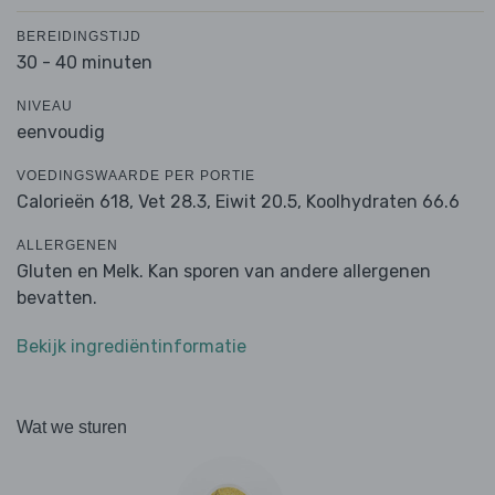
BEREIDINGSTIJD
30 - 40 minuten
NIVEAU
eenvoudig
VOEDINGSWAARDE PER PORTIE
Calorieën 618,
Vet 28.3,
Eiwit 20.5,
Koolhydraten 66.6
ALLERGENEN
Gluten en Melk. Kan sporen van andere allergenen
bevatten.
Bekijk ingrediëntinformatie
Wat we sturen