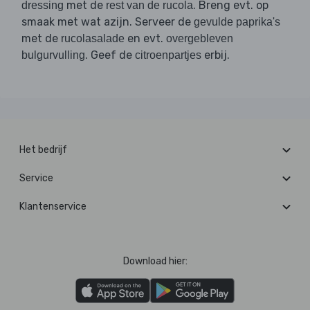
met de
. Breng evt. op
dressing
rest van de rucola
smaak met wat azijn. Serveer de
gevulde paprika's
met de
en evt.
rucolasalade
overgebleven
. Geef de
erbij.
bulgurvulling
citroenpartjes
Het bedrijf
Service
Klantenservice
Download hier: