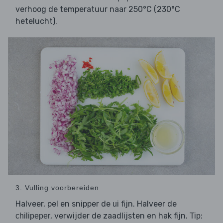
verhoog de temperatuur naar 250°C (230°C
hetelucht).
3. Vulling voorbereiden
Halveer, pel en snipper de
fijn. Halveer de
ui
, verwijder de zaadlijsten en hak fijn.
:
chilipeper
Tip