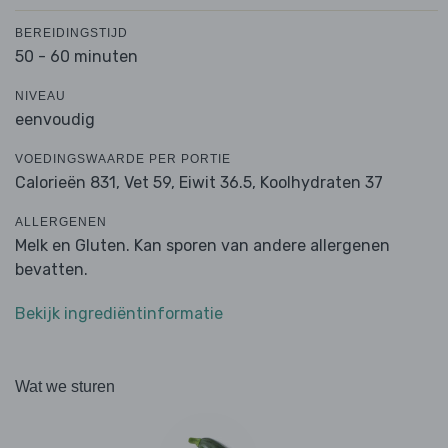
BEREIDINGSTIJD
50 - 60 minuten
NIVEAU
eenvoudig
VOEDINGSWAARDE PER PORTIE
Calorieën 831,
Vet 59,
Eiwit 36.5,
Koolhydraten 37
ALLERGENEN
Melk en Gluten. Kan sporen van andere allergenen
bevatten.
Bekijk ingrediëntinformatie
Wat we sturen