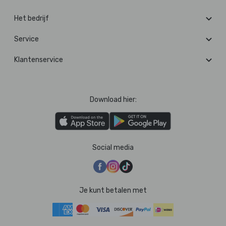
Het bedrijf
Service
Klantenservice
Download hier:
Social media
Je kunt betalen met