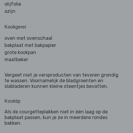
olijfolie
azijn
Kookgerei
oven met ovenschaal
bakplaat met bakpapier
grote kookpan
maatbeker
Vergeet niet je versproducten van tevoren grondig
te wassen. Voornamelijk de bladgroenten en
slabladeren kunnen kleine steentjes bevatten.
Kooktip
Als de courgetteplakken niet in één laag op de
bakplaat passen, kun je ze in meerdere rondes
bakken.