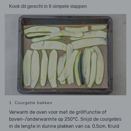
Kook dit gerecht in 6 simpele stappen
1. Courgette bakken
Verwarm de oven voor met de grillfunctie of
boven-/onderwarmte op 250°C. Snijd de
courgettes
in de lengte in dunne plakken van ca. 0,5cm. Kruid