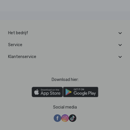
Het bedrijf
Service
Klantenservice
Download hier:
Social media