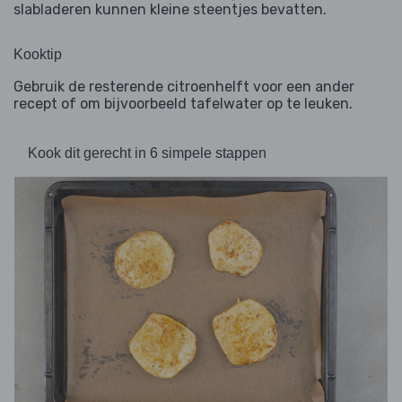
slabladeren kunnen kleine steentjes bevatten.
Kooktip
Gebruik de resterende citroenhelft voor een ander
recept of om bijvoorbeeld tafelwater op te leuken.
Kook dit gerecht in 6 simpele stappen