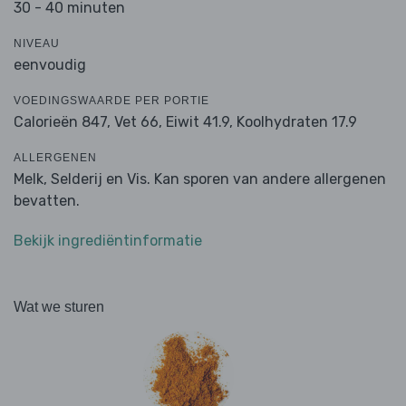
30 - 40 minuten
NIVEAU
eenvoudig
VOEDINGSWAARDE PER PORTIE
Calorieën 847,
Vet 66,
Eiwit 41.9,
Koolhydraten 17.9
ALLERGENEN
Melk, Selderij en Vis. Kan sporen van andere allergenen
bevatten.
Bekijk ingrediëntinformatie
Wat we sturen