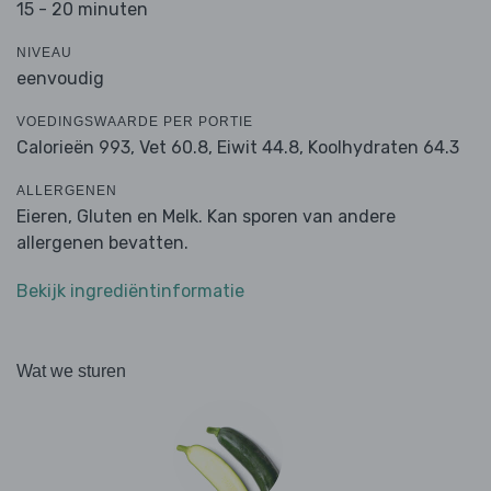
15 - 20 minuten
NIVEAU
eenvoudig
VOEDINGSWAARDE PER PORTIE
Calorieën 993,
Vet 60.8,
Eiwit 44.8,
Koolhydraten 64.3
ALLERGENEN
Eieren, Gluten en Melk. Kan sporen van andere
allergenen bevatten.
Bekijk ingrediëntinformatie
Wat we sturen