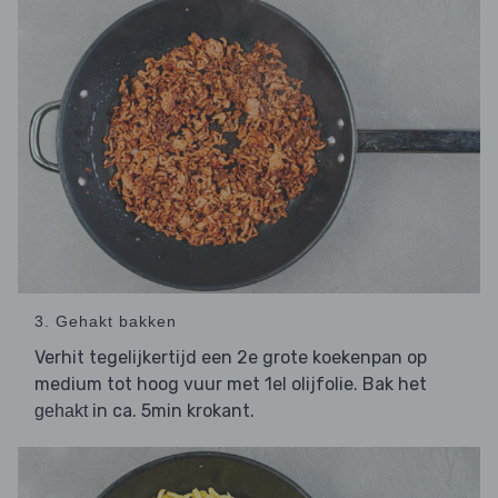
3. Gehakt bakken
Verhit tegelijkertijd een 2e grote koekenpan op
medium tot hoog vuur met 1el olijfolie. Bak het
in ca. 5min krokant.
gehakt