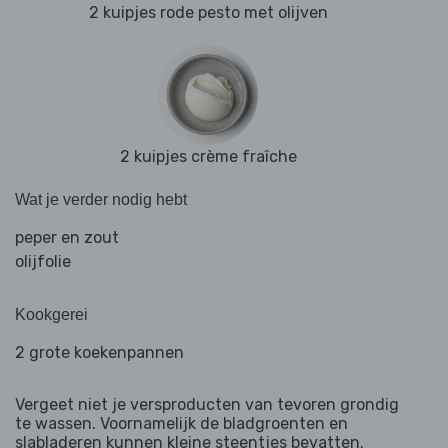
2 kuipjes rode pesto met olijven
2 kuipjes crème fraîche
Wat je verder nodig hebt
peper en zout
olijfolie
Kookgerei
2 grote koekenpannen
Vergeet niet je versproducten van tevoren grondig
te wassen. Voornamelijk de bladgroenten en
slabladeren kunnen kleine steentjes bevatten.