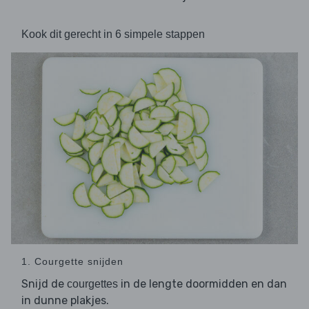
Kook dit gerecht in 6 simpele stappen
1. Courgette snijden
Snijd de
in de lengte doormidden en dan
courgettes
in dunne plakjes.