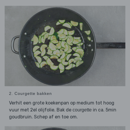
2. Courgette bakken
Verhit een grote koekenpan op medium tot hoog
vuur met 2el olijfolie. Bak de
in ca. 5min
courgette
goudbruin. Schep af en toe om.