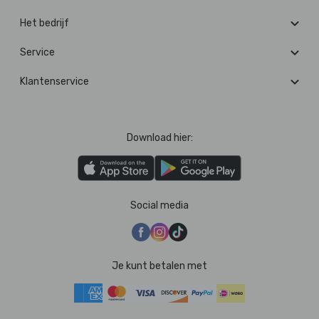
Het bedrijf
Service
Klantenservice
Download hier:
Social media
Je kunt betalen met