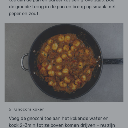
de
terug in de pan en breng op smaak met
groente
peper en zout.
5. Gnocchi koken
Voeg de
toe aan het kokende water en
gnocchi
kook 2-3min tot ze boven komen drijven – nu zijn