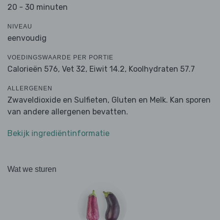
20 - 30 minuten
NIVEAU
eenvoudig
VOEDINGSWAARDE PER PORTIE
Calorieën 576,
Vet 32,
Eiwit 14.2,
Koolhydraten 57.7
ALLERGENEN
Zwaveldioxide en Sulfieten, Gluten en Melk. Kan sporen
van andere allergenen bevatten.
Bekijk ingrediëntinformatie
Wat we sturen