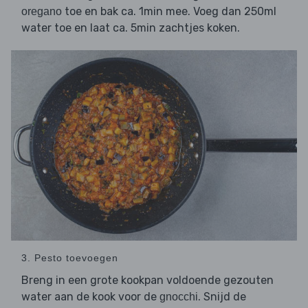
toe en bak ca. 1min mee. Voeg dan 250ml
oregano
water toe en laat ca. 5min zachtjes koken.
3. Pesto toevoegen
Breng in een grote kookpan voldoende gezouten
water aan de kook voor de
. Snijd de
gnocchi