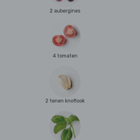
2 aubergines
4 tomaten
2 tenen knoflook