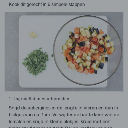
Kook dit gerecht in 6 simpele stappen
1. Ingrediënten voorbereiden
Snijd de
in de lengte in vieren en dan in
aubergines
blokjes van ca. 1cm. Verwijder de harde kern van de
en snijd in kleine blokjes. Kruid met een
tomaten