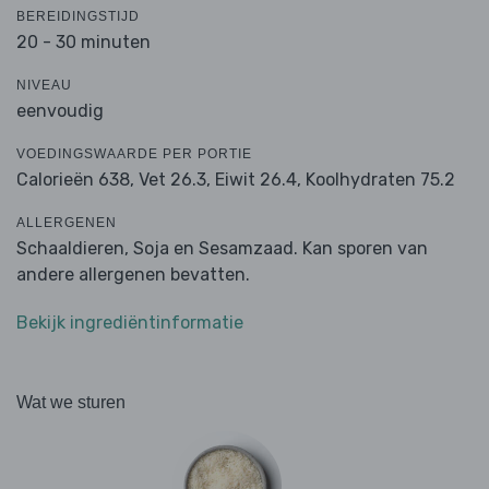
BEREIDINGSTIJD
20 - 30 minuten
NIVEAU
eenvoudig
VOEDINGSWAARDE PER PORTIE
Calorieën 638,
Vet 26.3,
Eiwit 26.4,
Koolhydraten 75.2
ALLERGENEN
Schaaldieren, Soja en Sesamzaad. Kan sporen van
andere allergenen bevatten.
Bekijk ingrediëntinformatie
Wat we sturen