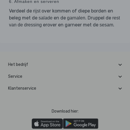
6. Afmaken en serveren
Verdeel de
over kommen of diepe borden en
rijst
beleg met de
en de
. Druppel de
salade
garnalen
rest
erover en garneer met de
.
van de dressing
sesam
Het bedrijf
Service
Klantenservice
Download hier: