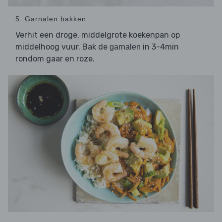
5. Garnalen bakken
Verhit een droge, middelgrote koekenpan op
middelhoog vuur. Bak de
in 3-4min
garnalen
rondom gaar en roze.