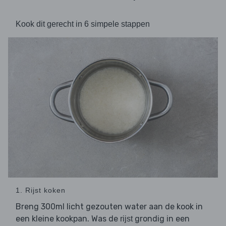
Kook dit gerecht in 6 simpele stappen
1. Rijst koken
Breng 300ml licht gezouten water aan de kook in
een kleine kookpan. Was de
grondig in een
rijst