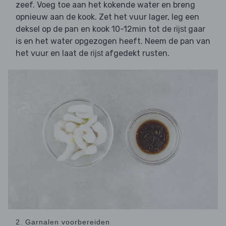
zeef. Voeg toe aan het kokende water en breng
opnieuw aan de kook. Zet het vuur lager, leg een
deksel op de pan en kook 10-12min tot de
gaar
rijst
is en het water opgezogen heeft. Neem de pan van
het vuur en laat de
afgedekt rusten.
rijst
2. Garnalen voorbereiden