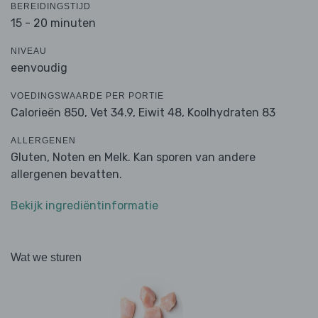
BEREIDINGSTIJD
15 - 20 minuten
NIVEAU
eenvoudig
VOEDINGSWAARDE PER PORTIE
Calorieën 850,
Vet 34.9,
Eiwit 48,
Koolhydraten 83
ALLERGENEN
Gluten, Noten en Melk. Kan sporen van andere
allergenen bevatten.
Bekijk ingrediëntinformatie
Wat we sturen