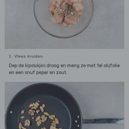
1. Vlees kruiden
Dep de
droog en meng ze met 1el olijfolie
kipstukjes
en een snuf peper en zout.