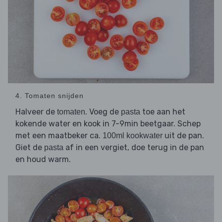
4. Tomaten snijden
Halveer de
. Voeg de
toe aan het
tomaten
pasta
kokende water en kook in 7-9min beetgaar. Schep
met een maatbeker ca.
uit de pan.
100ml kookwater
Giet de
af in een vergiet, doe terug in de pan
pasta
en houd warm.