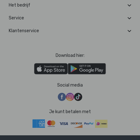
Het bedrijf
Service
Klantenservice
Download hier:
Social media
Je kunt betalen met