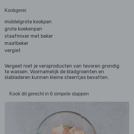
Kookgerei
middelgrote kookpan
grote koekenpan
staafmixer met beker
maatbeker
vergiet
Vergeet niet je versproducten van tevoren grondig
te wassen. Voornamelijk de bladgroenten en
slabladeren kunnen kleine steentjes bevatten.
Kook dit gerecht in 6 simpele stappen