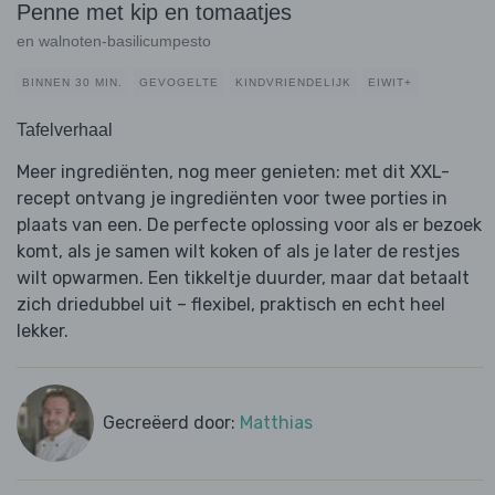
Penne met kip en tomaatjes
en walnoten-basilicumpesto
BINNEN 30 MIN.
GEVOGELTE
KINDVRIENDELIJK
EIWIT+
Tafelverhaal
Meer ingrediënten, nog meer genieten: met dit XXL-
recept ontvang je ingrediënten voor twee porties in
plaats van een. De perfecte oplossing voor als er bezoek
komt, als je samen wilt koken of als je later de restjes
wilt opwarmen. Een tikkeltje duurder, maar dat betaalt
zich driedubbel uit – flexibel, praktisch en echt heel
lekker.
Gecreëerd door:
Matthias