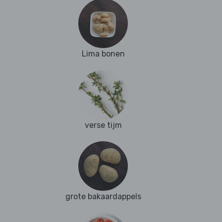
Lima bonen
verse tijm
grote bakaardappels