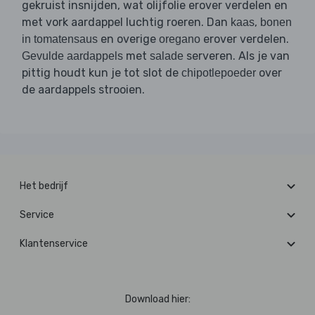
gekruist insnijden, wat olijfolie erover verdelen en
met vork aardappel luchtig roeren. Dan
,
kaas
bonen
en overige
erover verdelen.
in tomatensaus
oregano
met
serveren. Als je van
Gevulde aardappels
salade
pittig houdt kun je tot slot de
over
chipotlepoeder
de aardappels strooien.
Het bedrijf
Service
Klantenservice
Download hier: