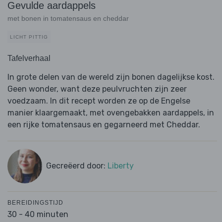
Gevulde aardappels
met bonen in tomatensaus en cheddar
LICHT PITTIG
Tafelverhaal
In grote delen van de wereld zijn bonen dagelijkse kost.
Geen wonder, want deze peulvruchten zijn zeer
voedzaam. In dit recept worden ze op de Engelse
manier klaargemaakt, met ovengebakken aardappels, in
een rijke tomatensaus en gegarneerd met Cheddar.
Gecreëerd door:
Liberty
BEREIDINGSTIJD
30 - 40 minuten