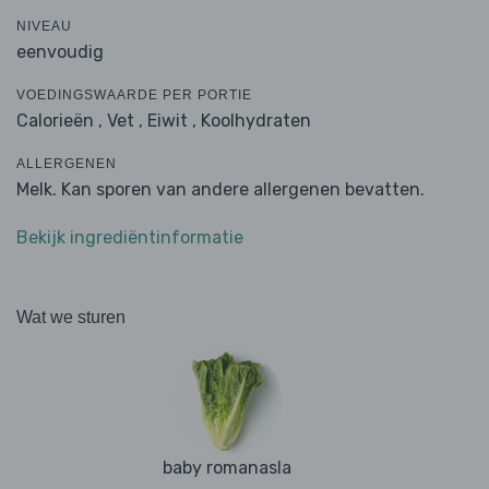
NIVEAU
eenvoudig
VOEDINGSWAARDE PER PORTIE
Calorieën ,
Vet ,
Eiwit ,
Koolhydraten
ALLERGENEN
Melk. Kan sporen van andere allergenen bevatten.
Bekijk ingrediëntinformatie
Wat we sturen
baby romanasla