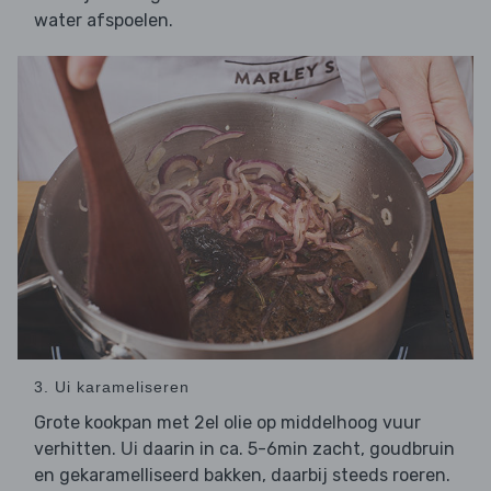
water afspoelen.
3. Ui karameliseren
Grote kookpan met 2el olie op middelhoog vuur
verhitten.
daarin in ca. 5-6min zacht, goudbruin
Ui
en gekaramelliseerd bakken, daarbij steeds roeren.