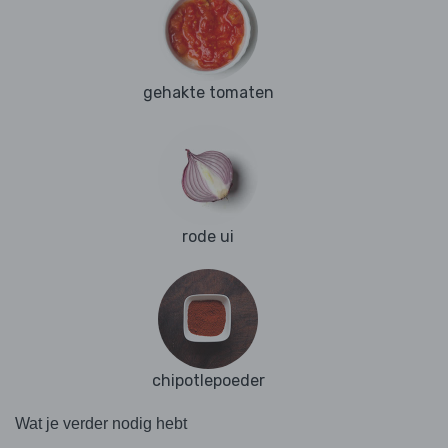
gehakte tomaten
rode ui
chipotlepoeder
Wat je verder nodig hebt