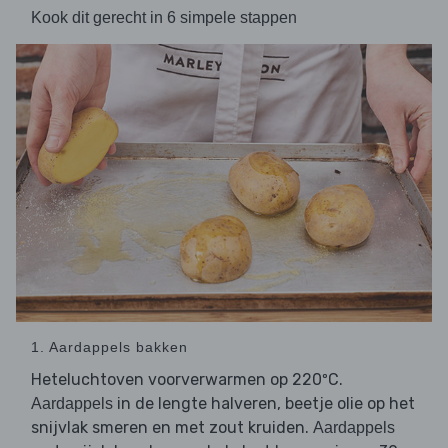
Kook dit gerecht in 6 simpele stappen
1. Aardappels bakken
Heteluchtoven voorverwarmen op 220ºC.
in de lengte halveren, beetje olie op het
Aardappels
snijvlak smeren en met zout kruiden.
Aardappels