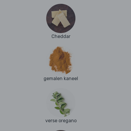
Cheddar
gemalen kaneel
verse oregano