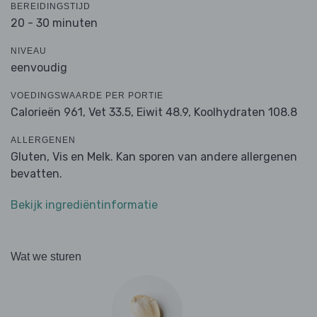
BEREIDINGSTIJD
20 - 30 minuten
NIVEAU
eenvoudig
VOEDINGSWAARDE PER PORTIE
Calorieën 961,
Vet 33.5,
Eiwit 48.9,
Koolhydraten 108.8
ALLERGENEN
Gluten, Vis en Melk. Kan sporen van andere allergenen
bevatten.
Bekijk ingrediëntinformatie
Wat we sturen