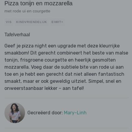
Pizza tonijn en mozzarella
met rode ui en courgette
VIS
KINDVRIENDELIJK
EIWIT+
Tafelverhaal
Geef je pizza night een upgrade met deze kleurrijke
smaakbom! Dit gerecht combineert het beste van malse
tonijn, frisgroene courgette en heerlijk gesmolten
mozzarella. Voeg daar de subtiele bite van rode ui aan
toe en je hebt een gerecht dat niet alleen fantastisch
smaakt, maar er ook geweldig uitziet. Simpel, snel en
onweerstaanbaar lekker – aan tafel!
Gecreëerd door:
Mary-Linh