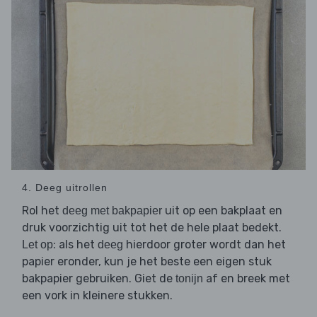
4. Deeg uitrollen
Rol het
uit op een bakplaat en
deeg met bakpapier
druk voorzichtig uit tot het de hele plaat bedekt.
: als het
hierdoor groter wordt dan het
Let op
deeg
papier eronder, kun je het beste een eigen stuk
bakpapier gebruiken. Giet de
af en breek met
tonijn
een vork in kleinere stukken.