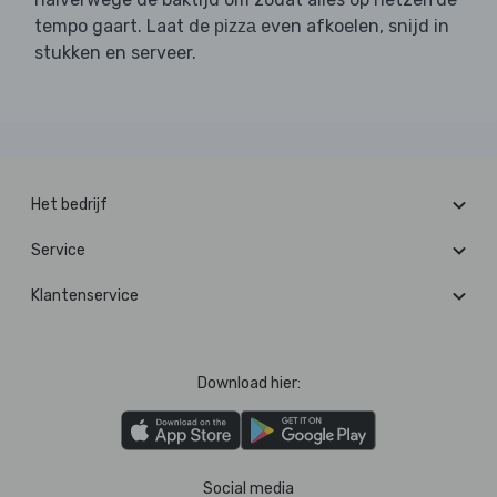
tempo gaart. Laat de
even afkoelen, snijd in
pizza
stukken en serveer.
Het bedrijf
Service
Klantenservice
Download hier:
Social media