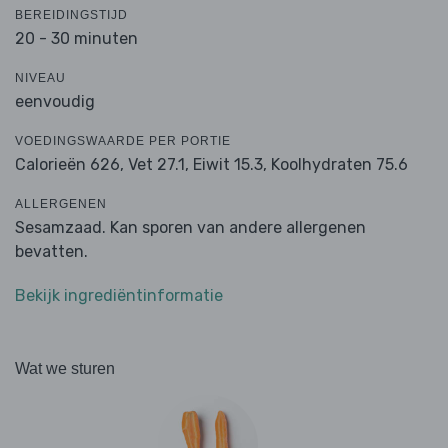
BEREIDINGSTIJD
20 - 30 minuten
NIVEAU
eenvoudig
VOEDINGSWAARDE PER PORTIE
Calorieën 626,
Vet 27.1,
Eiwit 15.3,
Koolhydraten 75.6
ALLERGENEN
Sesamzaad. Kan sporen van andere allergenen
bevatten.
Bekijk ingrediëntinformatie
Wat we sturen