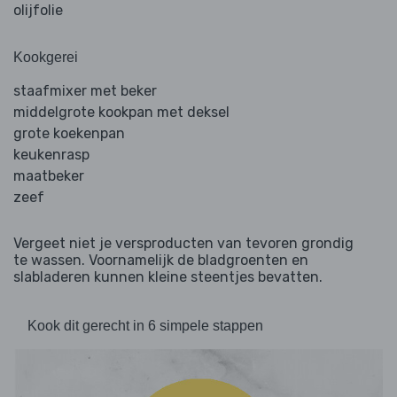
olijfolie
Kookgerei
staafmixer met beker
middelgrote kookpan met deksel
grote koekenpan
keukenrasp
maatbeker
zeef
Vergeet niet je versproducten van tevoren grondig
te wassen. Voornamelijk de bladgroenten en
slabladeren kunnen kleine steentjes bevatten.
Kook dit gerecht in 6 simpele stappen