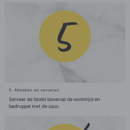
5. Afmaken en serveren
Serveer de
bovenop de
en
falafel
wortelrijst
bedruppel met de
.
saus