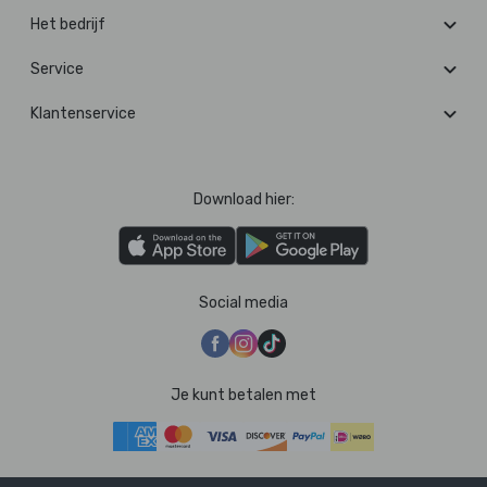
Het bedrijf
Service
Klantenservice
Download hier:
Social media
Je kunt betalen met