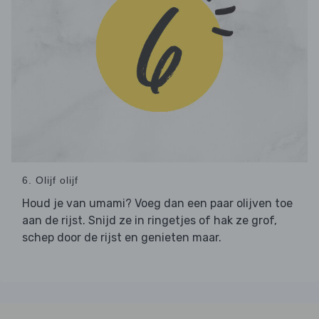
6. Olijf olijf
Houd je van umami? Voeg dan een paar olijven toe
aan de rijst. Snijd ze in ringetjes of hak ze grof,
schep door de rijst en genieten maar.