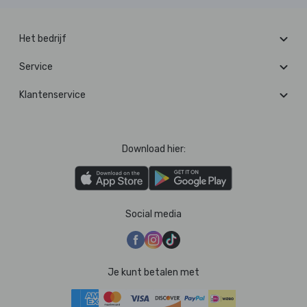
Het bedrijf
Service
Klantenservice
Download hier:
Social media
Je kunt betalen met