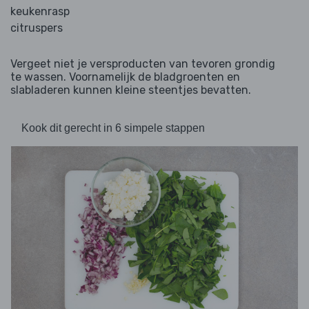
keukenrasp
citruspers
Vergeet niet je versproducten van tevoren grondig
te wassen. Voornamelijk de bladgroenten en
slabladeren kunnen kleine steentjes bevatten.
Kook dit gerecht in 6 simpele stappen