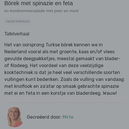
Börek met spinazie en feta
en komkommersalade met peer en munt
VEGETARISCH
Tafelverhaal
Het van oorsprong Turkse börek kennen we in
Nederland vooral als met groente, kaas en/of vlees
gevulde deegpakketjes, meestal gemaakt van blader-
of filodeeg. Het voordeel van deze veelzijdige
kooktechniek is dat je heel veel verschillende soorten
vullingen kunt bedenken. Zoals de vulling van vandaag:
met knoflook en za'atar op smaak gebrachte spinazie
met ei en feta in een korstje van bladerdeeg. Wauw!
Gecreëerd door:
Mirte