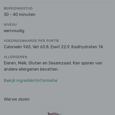
BEREIDINGSTIJD
30 - 40 minuten
NIVEAU
eenvoudig
VOEDINGSWAARDE PER PORTIE
Calorieën 965,
Vet 63.8,
Eiwit 22.9,
Koolhydraten 74
ALLERGENEN
Eieren, Melk, Gluten en Sesamzaad. Kan sporen van
andere allergenen bevatten.
Bekijk ingrediëntinformatie
Wat we sturen