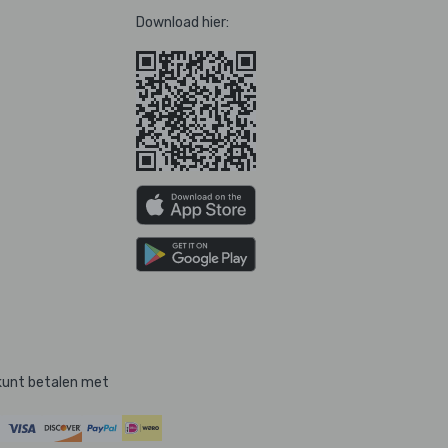
Download hier:
kunt betalen met