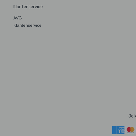
Klantenservice
AVG
Klantenservice
Je 