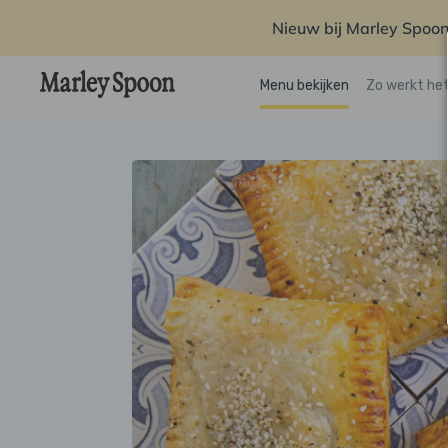
Nieuw bij Marley Spoon
Menu bekijken
Zo werkt he