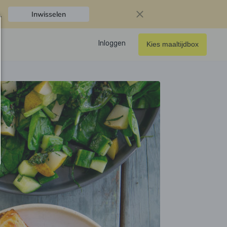
.
Inwisselen
Inloggen
Kies maaltijdbox