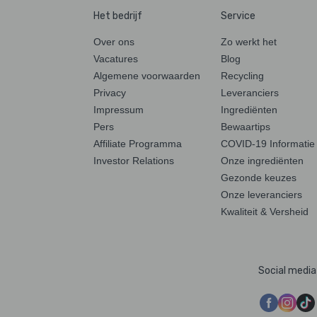
Het bedrijf
Service
Over ons
Zo werkt het
Vacatures
Blog
Algemene voorwaarden
Recycling
Privacy
Leveranciers
Impressum
Ingrediënten
Pers
Bewaartips
Affiliate Programma
COVID-19 Informatie
Investor Relations
Onze ingrediënten
Gezonde keuzes
Onze leveranciers
Kwaliteit & Versheid
Social media