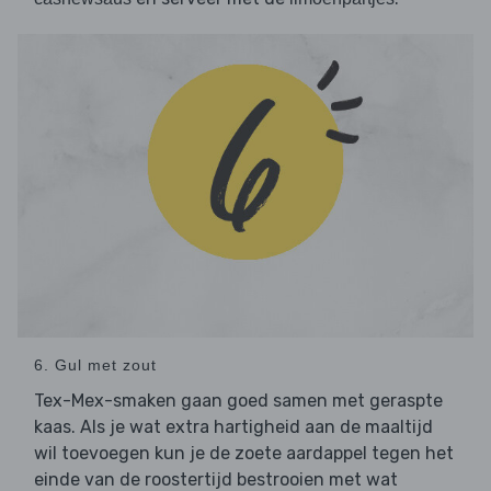
6. Gul met zout
Tex-Mex-smaken gaan goed samen met geraspte
kaas. Als je wat extra hartigheid aan de maaltijd
wil toevoegen kun je de zoete aardappel tegen het
einde van de roostertijd bestrooien met wat