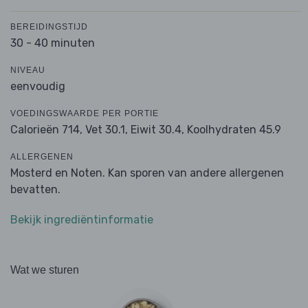
BEREIDINGSTIJD
30 - 40 minuten
NIVEAU
eenvoudig
VOEDINGSWAARDE PER PORTIE
Calorieën 714,
Vet 30.1,
Eiwit 30.4,
Koolhydraten 45.9
ALLERGENEN
Mosterd en Noten. Kan sporen van andere allergenen
bevatten.
Bekijk ingrediëntinformatie
Wat we sturen