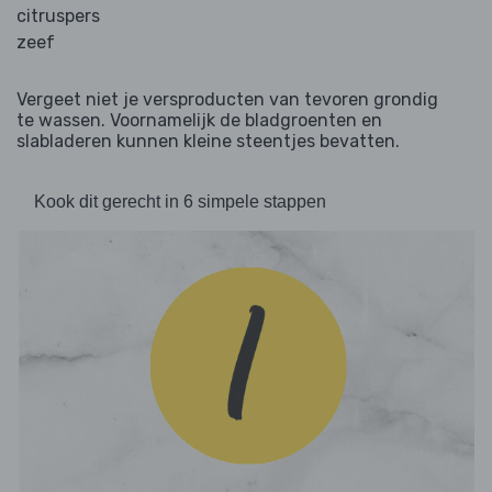
citruspers
zeef
Vergeet niet je versproducten van tevoren grondig
te wassen. Voornamelijk de bladgroenten en
slabladeren kunnen kleine steentjes bevatten.
Kook dit gerecht in 6 simpele stappen