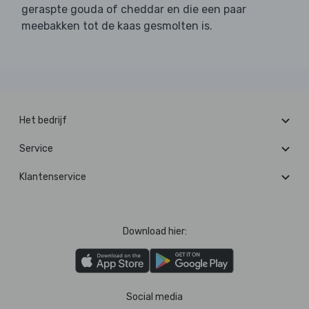
geraspte gouda of cheddar en die een paar
meebakken tot de kaas gesmolten is.
Het bedrijf
Service
Klantenservice
Download hier:
Social media