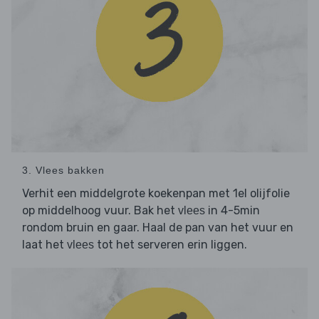
3. Vlees bakken
Verhit een middelgrote koekenpan met 1el olijfolie
op middelhoog vuur. Bak het
in 4-5min
vlees
rondom bruin en gaar. Haal de pan van het vuur en
laat het
tot het serveren erin liggen.
vlees