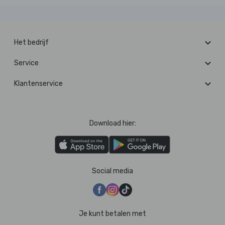
Het bedrijf
Service
Klantenservice
Download hier:
Social media
Je kunt betalen met