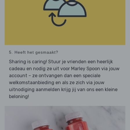
5. Heeft het gesmaakt?
Sharing is caring! Stuur je vrienden een heerlijk
cadeau en nodig ze uit voor Marley Spoon via jouw
account – ze ontvangen dan een speciale
welkomstaanbieding en als ze zich via jouw
uitnodiging aanmelden krijg jij van ons een kleine
beloning!