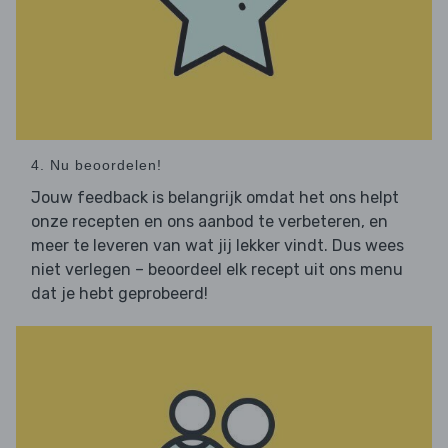
4. Nu beoordelen!
Jouw feedback is belangrijk omdat het ons helpt
onze recepten en ons aanbod te verbeteren, en
meer te leveren van wat jij lekker vindt. Dus wees
niet verlegen – beoordeel elk recept uit ons menu
dat je hebt geprobeerd!