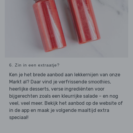
6. Zin in een extraatje?
Ken je het brede aanbod aan lekkernijen van onze
Markt al? Daar vind je verfrissende
,
smoothies
heerlijke desserts, verse ingrediënten voor
bijgerechten zoals een kleurrijke salade – en nog
veel, veel meer. Bekijk het aanbod op de website of
in de app en maak je volgende maaltijd extra
speciaal!