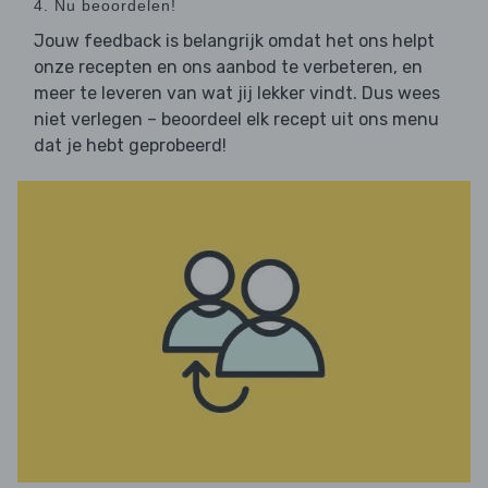
4. Nu beoordelen!
Jouw feedback is belangrijk omdat het ons helpt
onze recepten en ons aanbod te verbeteren, en
meer te leveren van wat jij lekker vindt. Dus wees
niet verlegen – beoordeel elk recept uit ons menu
dat je hebt geprobeerd!