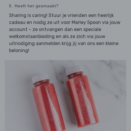
5. Heeft het gesmaakt?
Sharing is caring! Stuur je vrienden een heerlijk
cadeau en nodig ze uit voor Marley Spoon via jouw
account – ze ontvangen dan een speciale
welkomstaanbieding en als ze zich via jouw
uitnodiging aanmelden krijg jij van ons een kleine
beloning!