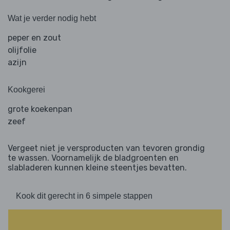
Wat je verder nodig hebt
peper en zout
olijfolie
azijn
Kookgerei
grote koekenpan
zeef
Vergeet niet je versproducten van tevoren grondig
te wassen. Voornamelijk de bladgroenten en
slabladeren kunnen kleine steentjes bevatten.
Kook dit gerecht in 6 simpele stappen