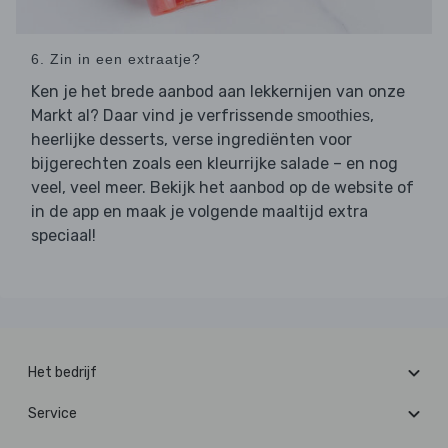
6. Zin in een extraatje?
Ken je het brede aanbod aan lekkernijen van onze
Markt al? Daar vind je verfrissende
,
smoothies
heerlijke desserts, verse ingrediënten voor
bijgerechten zoals een kleurrijke salade – en nog
veel, veel meer. Bekijk het aanbod op de website of
in de app en maak je volgende maaltijd extra
speciaal!
Het bedrijf
Service