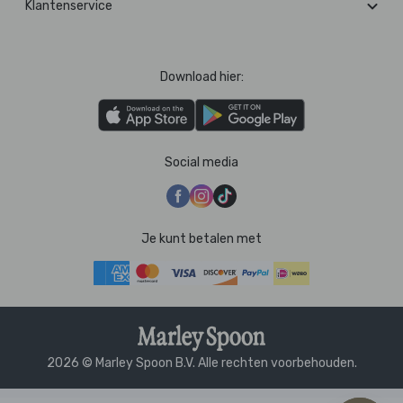
Klantenservice
Download hier:
Social media
Je kunt betalen met
2026 © Marley Spoon B.V. Alle rechten voorbehouden.