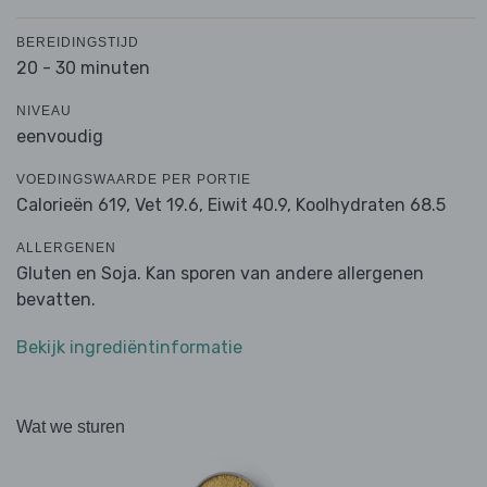
BEREIDINGSTIJD
20 - 30 minuten
NIVEAU
eenvoudig
VOEDINGSWAARDE PER PORTIE
Calorieën 619,
Vet 19.6,
Eiwit 40.9,
Koolhydraten 68.5
ALLERGENEN
Gluten en Soja. Kan sporen van andere allergenen
bevatten.
Bekijk ingrediëntinformatie
Wat we sturen