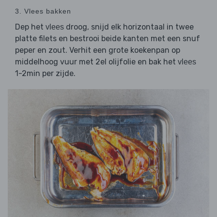
3. Vlees bakken
Dep het
droog, snijd elk horizontaal in twee
vlees
platte filets en bestrooi beide kanten met een snuf
peper en zout. Verhit een grote koekenpan op
middelhoog vuur met 2el olijfolie en bak het
vlees
1-2min per zijde.