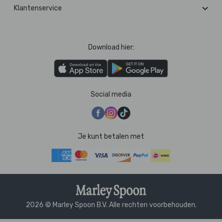
Klantenservice
Download hier:
Social media
Je kunt betalen met
2026 © Marley Spoon B.V. Alle rechten voorbehouden.