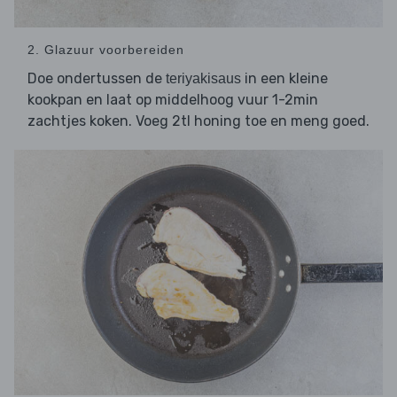
2. Glazuur voorbereiden
Doe ondertussen de
in een kleine
teriyakisaus
kookpan en laat op middelhoog vuur 1-2min
zachtjes koken. Voeg 2tl honing toe en meng goed.