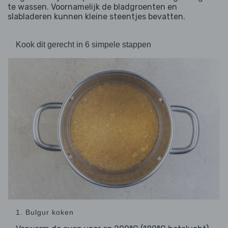
te wassen. Voornamelijk de bladgroenten en
slabladeren kunnen kleine steentjes bevatten.
Kook dit gerecht in 6 simpele stappen
1. Bulgur koken