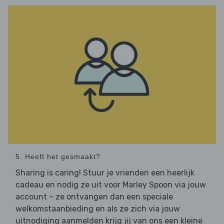
5. Heeft het gesmaakt?
Sharing is caring! Stuur je vrienden een heerlijk
cadeau en nodig ze uit voor Marley Spoon via jouw
account – ze ontvangen dan een speciale
welkomstaanbieding en als ze zich via jouw
uitnodiging aanmelden krijg jij van ons een kleine