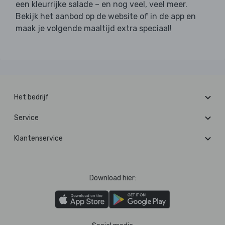
een kleurrijke salade – en nog veel, veel meer.
Bekijk het aanbod op de website of in de app en
maak je volgende maaltijd extra speciaal!
Het bedrijf
Service
Klantenservice
Download hier: