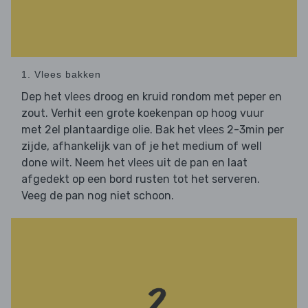
1. Vlees bakken
Dep het
droog en kruid rondom met peper en
vlees
zout. Verhit een grote koekenpan op hoog vuur
met 2el plantaardige olie. Bak het
2-3min per
vlees
zijde, afhankelijk van of je het medium of well
done wilt. Neem het
uit de pan en laat
vlees
afgedekt op een bord rusten tot het serveren.
Veeg de pan nog niet schoon.