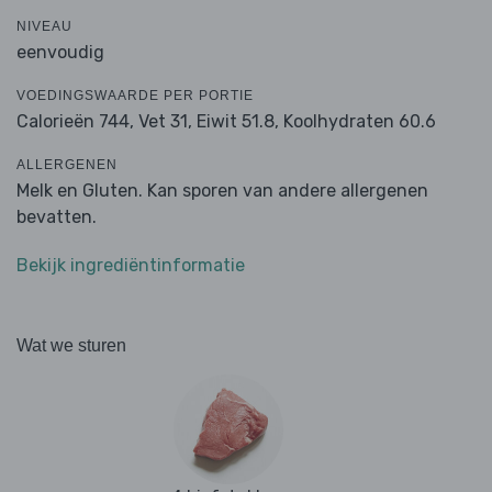
NIVEAU
eenvoudig
VOEDINGSWAARDE PER PORTIE
Calorieën 744,
Vet 31,
Eiwit 51.8,
Koolhydraten 60.6
ALLERGENEN
Melk en Gluten. Kan sporen van andere allergenen
bevatten.
Bekijk ingrediëntinformatie
Wat we sturen