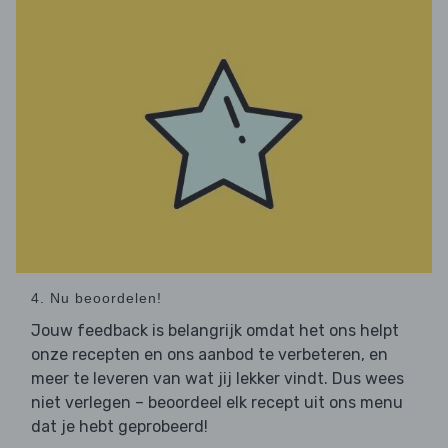
4. Nu beoordelen!
Jouw feedback is belangrijk omdat het ons helpt
onze recepten en ons aanbod te verbeteren, en
meer te leveren van wat jij lekker vindt. Dus wees
niet verlegen – beoordeel elk recept uit ons menu
dat je hebt geprobeerd!