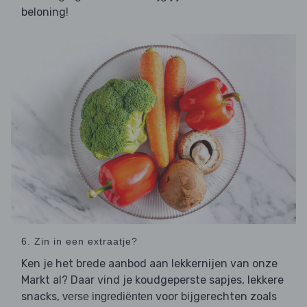
beloning!
6. Zin in een extraatje?
Ken je het brede aanbod aan lekkernijen van onze
Markt al? Daar vind je koudgeperste sapjes, lekkere
snacks,
voor bijgerechten zoals
verse ingrediënten