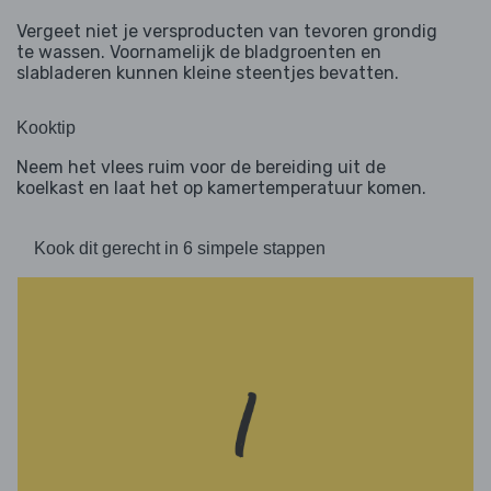
Vergeet niet je versproducten van tevoren grondig
te wassen. Voornamelijk de bladgroenten en
slabladeren kunnen kleine steentjes bevatten.
Kooktip
Neem het vlees ruim voor de bereiding uit de
koelkast en laat het op kamertemperatuur komen.
Kook dit gerecht in 6 simpele stappen