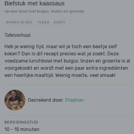
Biefstuk met kaassaus
op een bowl met bulgur, linzen en groente
BINNEN 30 MIN.
VLEES
EIWIT+
Tafelverhaal
Heb je weinig tijd, maar wil je toch een beetje zelf
koken? Dan is dit recept precies wat je zoekt. Deze
voedzame lunchbowl met bulgur, linzen en groente is al
voorgekookt en wordt met een paar extra ingrediënten
een heerlijke maaltijd. Weinig moeite, veel smaak!
Gecreëerd door:
Stephan
BEREIDINGSTIJD
10 - 15 minuten