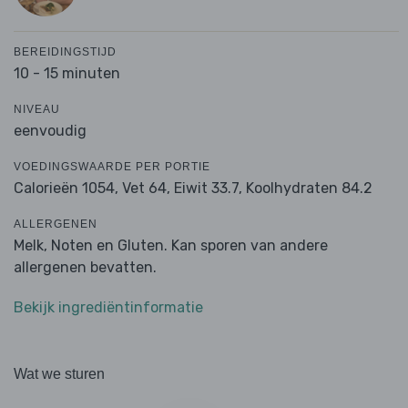
BEREIDINGSTIJD
10 - 15 minuten
NIVEAU
eenvoudig
VOEDINGSWAARDE PER PORTIE
Calorieën 1054,
Vet 64,
Eiwit 33.7,
Koolhydraten 84.2
ALLERGENEN
Melk, Noten en Gluten. Kan sporen van andere
allergenen bevatten.
Bekijk ingrediëntinformatie
Wat we sturen