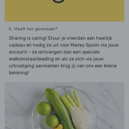
5. Heeft het gesmaakt?
Sharing is caring! Stuur je vrienden een heerlijk
cadeau en nodig ze uit voor Marley Spoon via jouw
account – ze ontvangen dan een speciale
welkomstaanbieding en als ze zich via jouw
uitnodiging aanmelden krijg jij van ons een kleine
beloning!