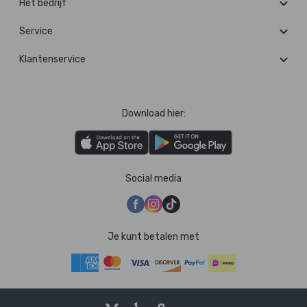
Het bedrijf
Service
Klantenservice
Download hier:
Social media
Je kunt betalen met