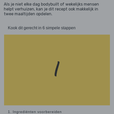
Als je niet elke dag bodybuilt of wekelijks mensen
helpt verhuizen, kan je dit recept ook makkelijk in
twee maaltijden opdelen.
Kook dit gerecht in 6 simpele stappen
1. Ingrediënten voorbereiden