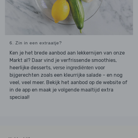
6. Zin in een extraatje?
Ken je het brede aanbod aan lekkernijen van onze
Markt al? Daar vind je verfrissende smoothies,
heerlijke desserts,
voor
verse ingrediënten
bijgerechten zoals een kleurrijke salade – en nog
veel, veel meer. Bekijk het aanbod op de website of
in de app en maak je volgende maaltijd extra
speciaal!