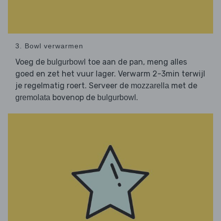
3. Bowl verwarmen
Voeg de
toe aan de pan, meng alles
bulgurbowl
goed en zet het vuur lager. Verwarm 2-3min terwijl
je regelmatig roert. Serveer de
met de
mozzarella
bovenop de
.
gremolata
bulgurbowl