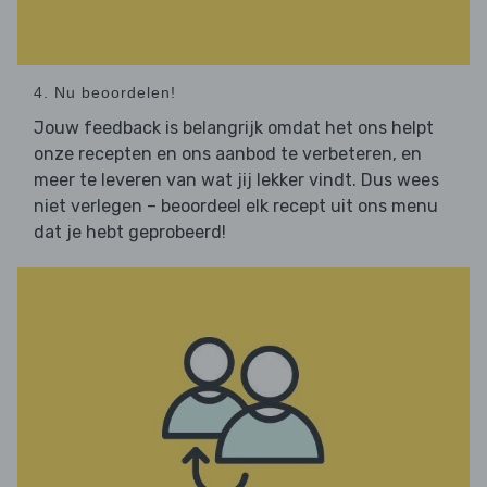
4. Nu beoordelen!
Jouw feedback is belangrijk omdat het ons helpt
onze recepten en ons aanbod te verbeteren, en
meer te leveren van wat jij lekker vindt. Dus wees
niet verlegen – beoordeel elk recept uit ons menu
dat je hebt geprobeerd!