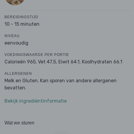
BEREIDINGSTIJD
10 - 15 minuten
NIVEAU
eenvoudig
VOEDINGSWAARDE PER PORTIE
Calorieën 965,
Vet 47.5,
Eiwit 64.1,
Koolhydraten 66.1
ALLERGENEN
Melk en Gluten. Kan sporen van andere allergenen
bevatten.
Bekijk ingrediëntinformatie
Wat we sturen