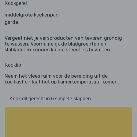
Kookgerei
middelgrote koekenpan
garde
Vergeet niet je versproducten van tevoren grondig
te wassen. Voornamelijk de bladgroenten en
slabladeren kunnen kleine steentjes bevatten.
Kooktip
Neem het vlees ruim voor de bereiding uit de
koelkast en laat het op kamertemperatuur komen.
Kook dit gerecht in 6 simpele stappen