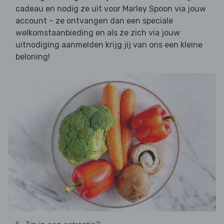
cadeau en nodig ze uit voor Marley Spoon via jouw
account – ze ontvangen dan een speciale
welkomstaanbieding en als ze zich via jouw
uitnodiging aanmelden krijg jij van ons een kleine
beloning!