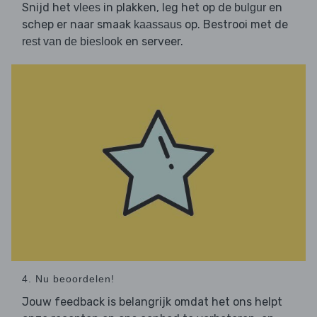
Snijd het
in plakken, leg het op de
en
vlees
bulgur
schep er naar smaak
op. Bestrooi met de
kaassaus
en serveer.
rest van de bieslook
4. Nu beoordelen!
Jouw feedback is belangrijk omdat het ons helpt