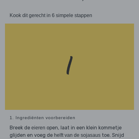
Kook dit gerecht in 6 simpele stappen
1. Ingrediënten voorbereiden
Breek de
open, laat in een klein kommetje
eieren
glijden en voeg de
toe. Snijd
helft van de sojasaus