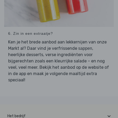
6. Zin in een extraatje?
Ken je het brede aanbod aan lekkernijen van onze
Markt al? Daar vind je verfrissende
,
sappen
heerlijke desserts, verse ingrediënten voor
bijgerechten zoals een kleurrijke salade – en nog
veel, veel meer. Bekijk het aanbod op de website of
in de app en maak je volgende maaltijd extra
speciaal!
Het bedrijf