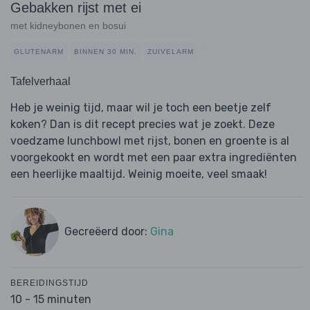
Gebakken rijst met ei
met kidneybonen en bosui
GLUTENARM
BINNEN 30 MIN.
ZUIVELARM
Tafelverhaal
Heb je weinig tijd, maar wil je toch een beetje zelf
koken? Dan is dit recept precies wat je zoekt. Deze
voedzame lunchbowl met rijst, bonen en groente is al
voorgekookt en wordt met een paar extra ingrediënten
een heerlijke maaltijd. Weinig moeite, veel smaak!
Gecreëerd door:
Gina
BEREIDINGSTIJD
10 - 15 minuten