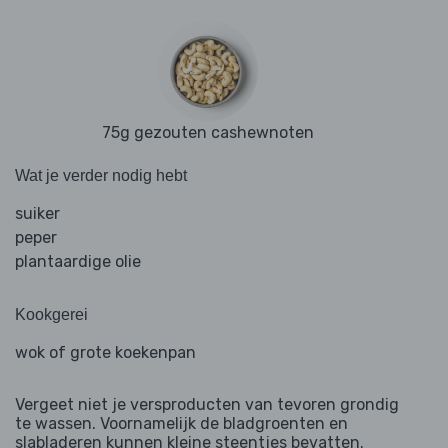
75g gezouten cashewnoten
Wat je verder nodig hebt
suiker
peper
plantaardige olie
Kookgerei
wok of grote koekenpan
Vergeet niet je versproducten van tevoren grondig
te wassen. Voornamelijk de bladgroenten en
slabladeren kunnen kleine steentjes bevatten.