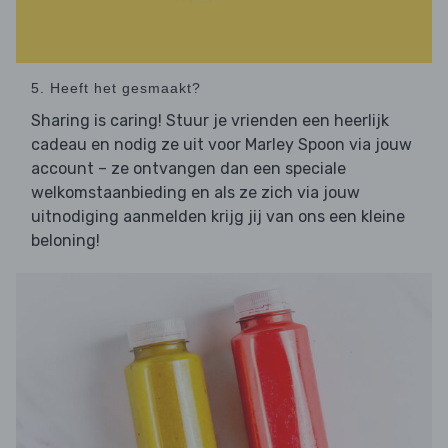
5. Heeft het gesmaakt?
Sharing is caring! Stuur je vrienden een heerlijk
cadeau en nodig ze uit voor Marley Spoon via jouw
account – ze ontvangen dan een speciale
welkomstaanbieding en als ze zich via jouw
uitnodiging aanmelden krijg jij van ons een kleine
beloning!