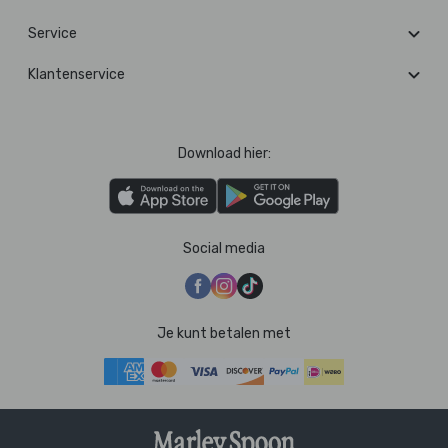
Service
Klantenservice
Download hier:
Social media
Je kunt betalen met