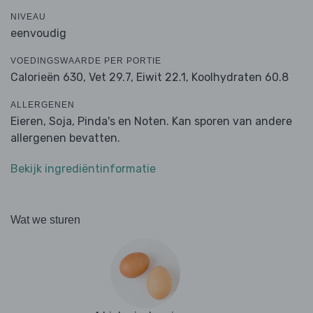
NIVEAU
eenvoudig
VOEDINGSWAARDE PER PORTIE
Calorieën 630,
Vet 29.7,
Eiwit 22.1,
Koolhydraten 60.8
ALLERGENEN
Eieren, Soja, Pinda's en Noten. Kan sporen van andere
allergenen bevatten.
Bekijk ingrediëntinformatie
Wat we sturen