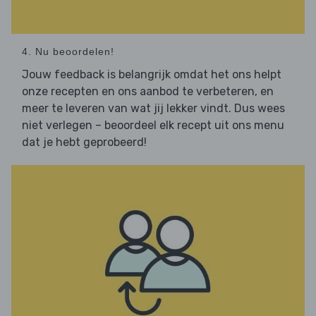
4. Nu beoordelen!
Jouw feedback is belangrijk omdat het ons helpt
onze recepten en ons aanbod te verbeteren, en
meer te leveren van wat jij lekker vindt. Dus wees
niet verlegen – beoordeel elk recept uit ons menu
dat je hebt geprobeerd!