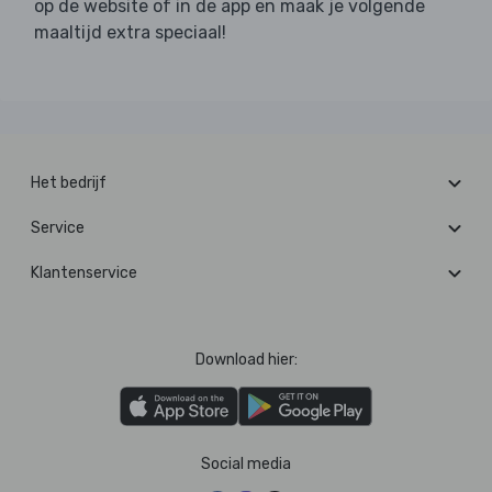
op de website of in de app en maak je volgende
maaltijd extra speciaal!
Het bedrijf
Service
Klantenservice
Download hier:
Social media