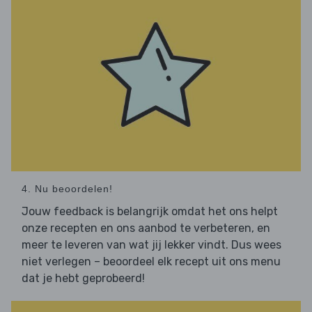
4. Nu beoordelen!
Jouw feedback is belangrijk omdat het ons helpt
onze recepten en ons aanbod te verbeteren, en
meer te leveren van wat jij lekker vindt. Dus wees
niet verlegen – beoordeel elk recept uit ons menu
dat je hebt geprobeerd!