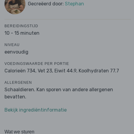
Gecreëerd door:
Stephan
BEREIDINGSTIJD
10 - 15 minuten
NIVEAU
eenvoudig
VOEDINGSWAARDE PER PORTIE
Calorieën 734,
Vet 23,
Eiwit 44.9,
Koolhydraten 77.7
ALLERGENEN
Schaaldieren. Kan sporen van andere allergenen
bevatten.
Bekijk ingrediëntinformatie
Wat we sturen