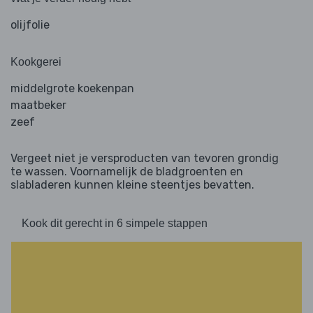
olijfolie
Kookgerei
middelgrote koekenpan
maatbeker
zeef
Vergeet niet je versproducten van tevoren grondig
te wassen. Voornamelijk de bladgroenten en
slabladeren kunnen kleine steentjes bevatten.
Kook dit gerecht in 6 simpele stappen