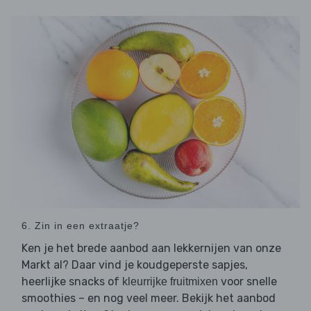
6. Zin in een extraatje?
Ken je het brede aanbod aan lekkernijen van onze
Markt al? Daar vind je koudgeperste sapjes,
heerlijke snacks of
voor snelle
kleurrijke fruitmixen
smoothies – en nog veel meer. Bekijk het aanbod