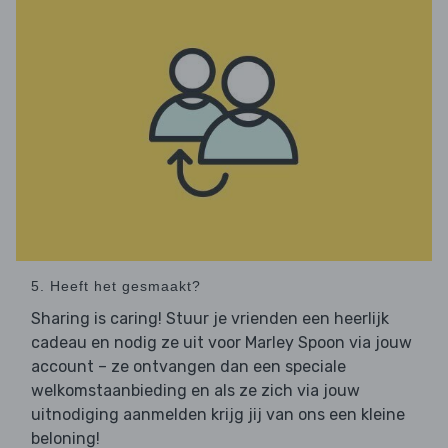
5. Heeft het gesmaakt?
Sharing is caring! Stuur je vrienden een heerlijk
cadeau en nodig ze uit voor Marley Spoon via jouw
account – ze ontvangen dan een speciale
welkomstaanbieding en als ze zich via jouw
uitnodiging aanmelden krijg jij van ons een kleine
beloning!