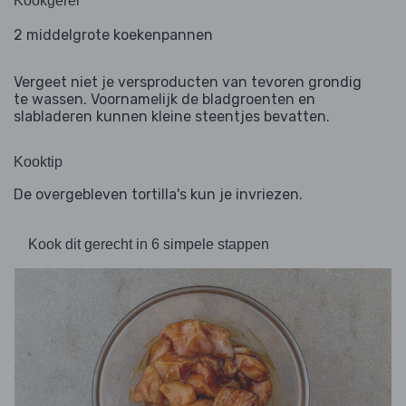
Kookgerei
2 middelgrote koekenpannen
Vergeet niet je versproducten van tevoren grondig
te wassen. Voornamelijk de bladgroenten en
slabladeren kunnen kleine steentjes bevatten.
Kooktip
De overgebleven tortilla's kun je invriezen.
Kook dit gerecht in 6 simpele stappen