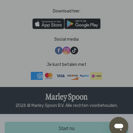
Download hier:
Social media
Je kunt betalen met
2026 © Marley Spoon B.V. Alle rechten voorbehouden.
Start nu