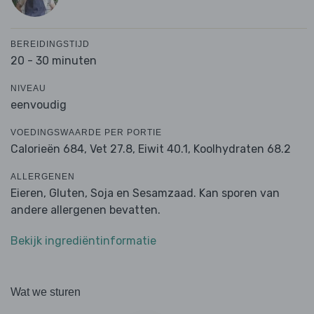
BEREIDINGSTIJD
20 - 30 minuten
NIVEAU
eenvoudig
VOEDINGSWAARDE PER PORTIE
Calorieën 684,
Vet 27.8,
Eiwit 40.1,
Koolhydraten 68.2
ALLERGENEN
Eieren, Gluten, Soja en Sesamzaad. Kan sporen van
andere allergenen bevatten.
Bekijk ingrediëntinformatie
Wat we sturen