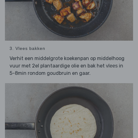
3. Vlees bakken
Verhit een middelgrote koekenpan op middelhoog
vuur met 2el plantaardige olie en bak het
in
vlees
5-8min rondom goudbruin en gaar.