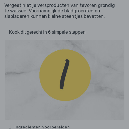
Vergeet niet je versproducten van tevoren grondig
te wassen. Voornamelijk de bladgroenten en
slabladeren kunnen kleine steentjes bevatten.
Kook dit gerecht in 6 simpele stappen
1. Ingrediënten voorbereiden