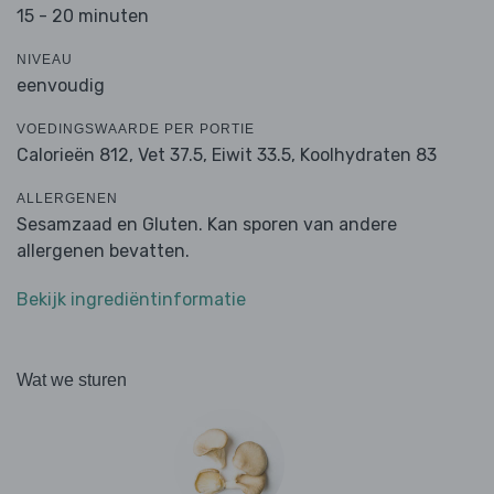
15 - 20 minuten
NIVEAU
eenvoudig
VOEDINGSWAARDE PER PORTIE
Calorieën 812,
Vet 37.5,
Eiwit 33.5,
Koolhydraten 83
ALLERGENEN
Sesamzaad en Gluten. Kan sporen van andere
allergenen bevatten.
Bekijk ingrediëntinformatie
Wat we sturen