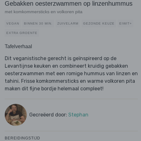
Gebakken oesterzwammen op linzenhummus
met komkommersticks en volkoren pita
VEGAN
BINNEN 30 MIN.
ZUIVELARM
GEZONDE KEUZE
EIWIT+
EXTRA GROENTE
Tafelverhaal
Dit veganistische gerecht is geïnspireerd op de
Levantijnse keuken en combineert kruidig gebakken
oesterzwammen met een romige hummus van linzen en
tahini. Frisse komkommersticks en warme volkoren pita
maken dit fijne bordje helemaal compleet!
Gecreëerd door:
Stephan
BEREIDINGSTIJD