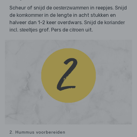
Scheur of snijd de
in reepjes. Snijd
oesterzwammen
de
in de lengte in acht stukken en
komkommer
halveer dan 1-2 keer overdwars. Snijd de
koriander
grof. Pers de
uit.
incl. steeltjes
citroen
2. Hummus voorbereiden