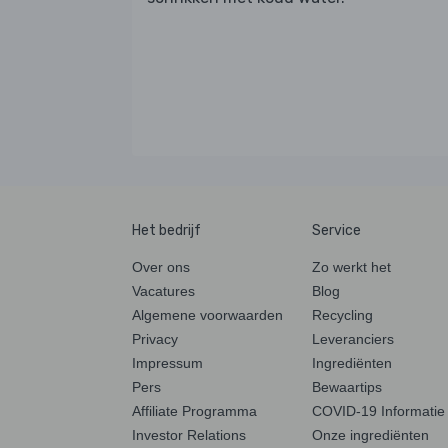
Het bedrijf
Service
Over ons
Zo werkt het
Vacatures
Blog
Algemene voorwaarden
Recycling
Privacy
Leveranciers
Impressum
Ingrediënten
Pers
Bewaartips
Affiliate Programma
COVID-19 Informatie
Investor Relations
Onze ingrediënten