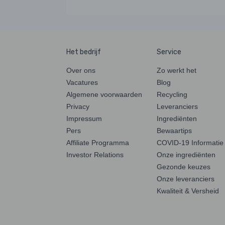
Het bedrijf
Service
Over ons
Zo werkt het
Vacatures
Blog
Algemene voorwaarden
Recycling
Privacy
Leveranciers
Impressum
Ingrediënten
Pers
Bewaartips
Affiliate Programma
COVID-19 Informatie
Investor Relations
Onze ingrediënten
Gezonde keuzes
Onze leveranciers
Kwaliteit & Versheid