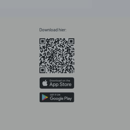
Download hier: