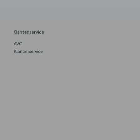
Klantenservice
AVG
Klantenservice