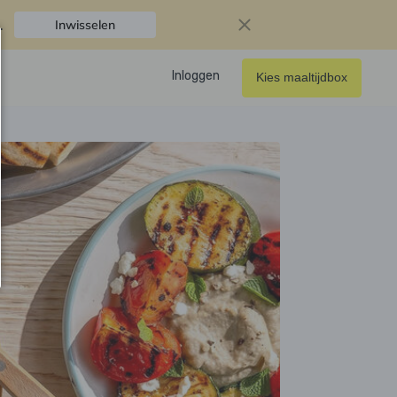
.
Inwisselen
Inloggen
Kies maaltijdbox