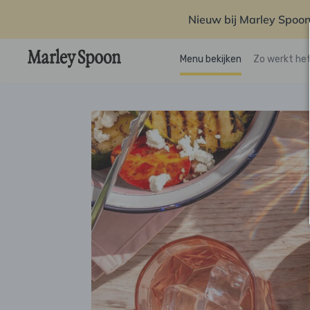
Nieuw bij Marley Spoon
Menu bekijken
Zo werkt he