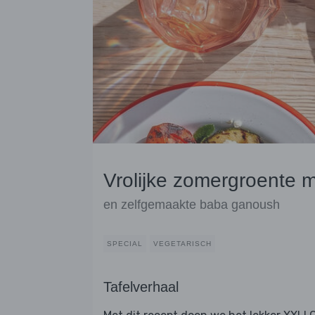
Vrolijke zomergroente m
en zelfgemaakte baba ganoush
SPECIAL
VEGETARISCH
Tafelverhaal