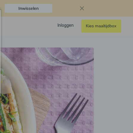
.
Inwisselen
Inloggen
Kies maaltijdbox