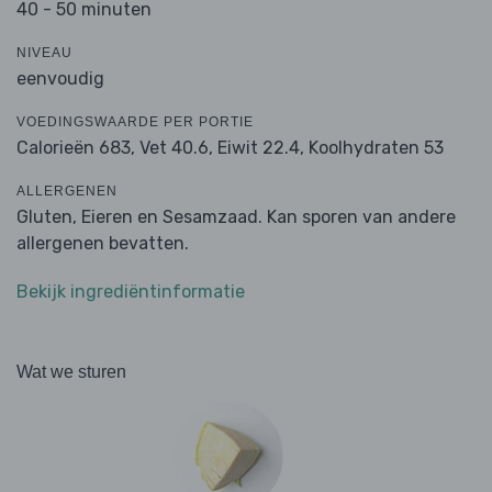
40 - 50 minuten
NIVEAU
eenvoudig
VOEDINGSWAARDE PER PORTIE
Calorieën 683,
Vet 40.6,
Eiwit 22.4,
Koolhydraten 53
ALLERGENEN
Gluten, Eieren en Sesamzaad. Kan sporen van andere
allergenen bevatten.
Bekijk ingrediëntinformatie
Wat we sturen