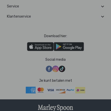
Service
Klantenservice
Download hier:
Social media
Je kunt betalen met