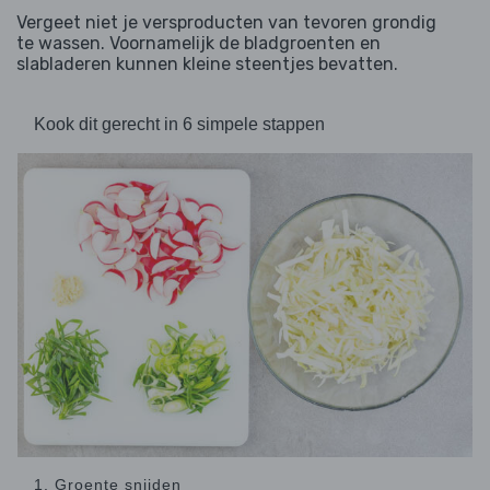
Vergeet niet je versproducten van tevoren grondig
te wassen. Voornamelijk de bladgroenten en
slabladeren kunnen kleine steentjes bevatten.
Kook dit gerecht in 6 simpele stappen
1. Groente snijden