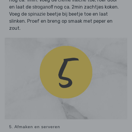
en laat de
nog ca. 2min zachtjes koken.
stroganoff
Voeg de
beetje bij beetje toe en laat
spinazie
slinken. Proef en breng op smaak met peper en
zout.
5. Afmaken en serveren