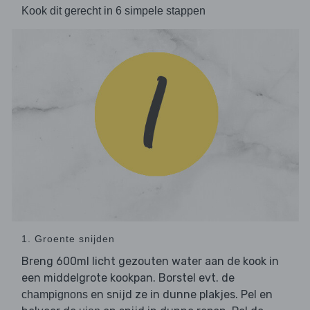
Kook dit gerecht in 6 simpele stappen
1. Groente snijden
Breng 600ml licht gezouten water aan de kook in
een middelgrote kookpan. Borstel evt. de
en snijd ze in dunne plakjes. Pel en
champignons