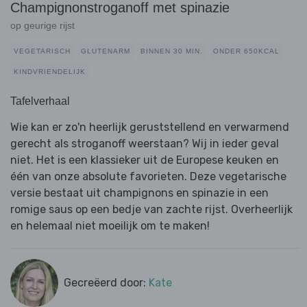
Champignonstroganoff met spinazie
op geurige rijst
VEGETARISCH
GLUTENARM
BINNEN 30 MIN.
ONDER 650KCAL
KINDVRIENDELIJK
Tafelverhaal
Wie kan er zo'n heerlijk geruststellend en verwarmend
gerecht als stroganoff weerstaan? Wij in ieder geval
niet. Het is een klassieker uit de Europese keuken en
één van onze absolute favorieten. Deze vegetarische
versie bestaat uit champignons en spinazie in een
romige saus op een bedje van zachte rijst. Overheerlijk
en helemaal niet moeilijk om te maken!
Gecreëerd door:
Kate