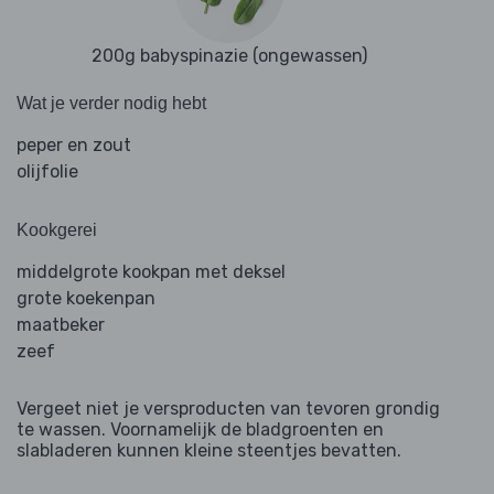
200g babyspinazie (ongewassen)
Wat je verder nodig hebt
peper en zout
olijfolie
Kookgerei
middelgrote kookpan met deksel
grote koekenpan
maatbeker
zeef
Vergeet niet je versproducten van tevoren grondig
te wassen. Voornamelijk de bladgroenten en
slabladeren kunnen kleine steentjes bevatten.