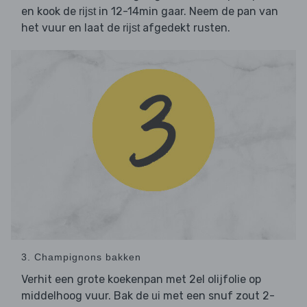
en kook de
in 12-14min gaar. Neem de pan van
rijst
het vuur en laat de
afgedekt rusten.
rijst
3. Champignons bakken
Verhit een grote koekenpan met 2el olijfolie op
middelhoog vuur. Bak de
met een snuf zout 2-
ui