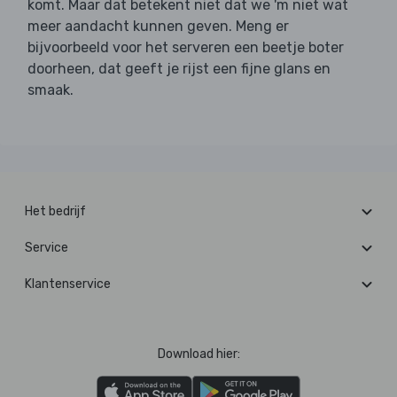
komt. Maar dat betekent niet dat we 'm niet wat
meer aandacht kunnen geven. Meng er
bijvoorbeeld voor het serveren een beetje boter
doorheen, dat geeft je rijst een fijne glans en
smaak.
Het bedrijf
Service
Klantenservice
Download hier: