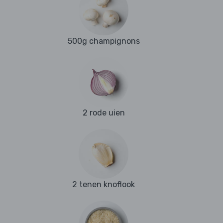
500g champignons
2 rode uien
2 tenen knoflook