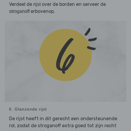
Verdeel de
over de borden en serveer de
rijst
erbovenop.
stroganoff
6. Glanzende rijst
De rijst heeft in dit gerecht een ondersteunende
rol, zodat de stroganoff extra goed tot zijn recht