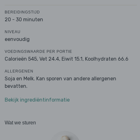
BEREIDINGSTIJD
20 - 30 minuten
NIVEAU
eenvoudig
VOEDINGSWAARDE PER PORTIE
Calorieën 545,
Vet 24.4,
Eiwit 15.1,
Koolhydraten 66.6
ALLERGENEN
Soja en Melk. Kan sporen van andere allergenen
bevatten.
Bekijk ingrediëntinformatie
Wat we sturen