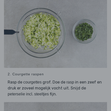
2. Courgette raspen
Rasp de
grof. Doe de
in een zeef en
courgettes
rasp
druk er zoveel mogelijk vocht uit. Snijd de
fijn.
peterselie incl. steeltjes