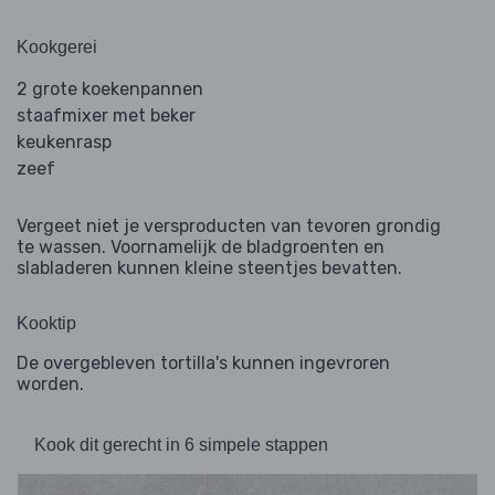
Kookgerei
2 grote koekenpannen
staafmixer met beker
keukenrasp
zeef
Vergeet niet je versproducten van tevoren grondig
te wassen. Voornamelijk de bladgroenten en
slabladeren kunnen kleine steentjes bevatten.
Kooktip
De overgebleven tortilla's kunnen ingevroren
worden.
Kook dit gerecht in 6 simpele stappen