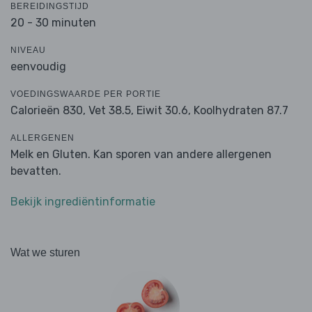
BEREIDINGSTIJD
20 - 30 minuten
NIVEAU
eenvoudig
VOEDINGSWAARDE PER PORTIE
Calorieën 830,
Vet 38.5,
Eiwit 30.6,
Koolhydraten 87.7
ALLERGENEN
Melk en Gluten. Kan sporen van andere allergenen
bevatten.
Bekijk ingrediëntinformatie
Wat we sturen