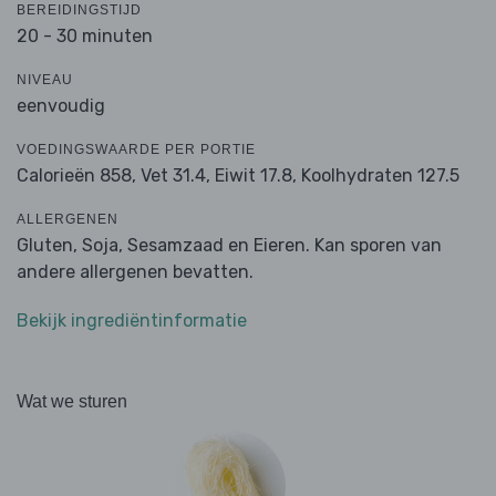
BEREIDINGSTIJD
20 - 30 minuten
NIVEAU
eenvoudig
VOEDINGSWAARDE PER PORTIE
Calorieën 858,
Vet 31.4,
Eiwit 17.8,
Koolhydraten 127.5
ALLERGENEN
Gluten, Soja, Sesamzaad en Eieren. Kan sporen van
andere allergenen bevatten.
Bekijk ingrediëntinformatie
Wat we sturen