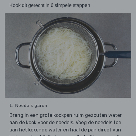
Kook dit gerecht in 6 simpele stappen
1. Noedels garen
Breng in een grote kookpan ruim gezouten water
aan de kook voor de
. Voeg de
toe
noedels
noedels
aan het kokende water en haal de pan direct van