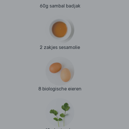
60g sambal badjak
2 zakjes sesamolie
8 biologische eieren