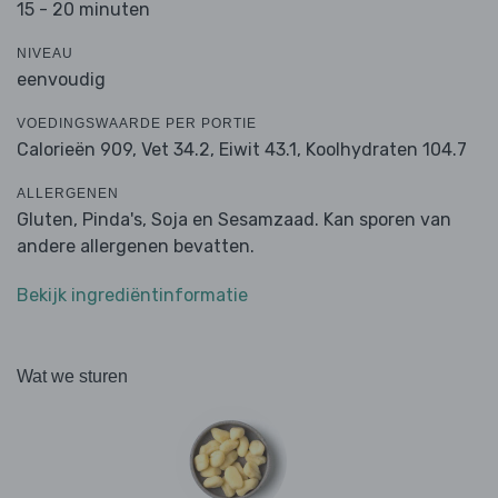
15 - 20 minuten
NIVEAU
eenvoudig
VOEDINGSWAARDE PER PORTIE
Calorieën 909,
Vet 34.2,
Eiwit 43.1,
Koolhydraten 104.7
ALLERGENEN
Gluten, Pinda's, Soja en Sesamzaad. Kan sporen van
andere allergenen bevatten.
Bekijk ingrediëntinformatie
Wat we sturen