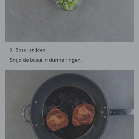
3. Bosui snijden
Snijd de
in dunne ringen.
bosui