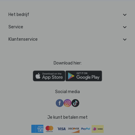
Het bedrijf
Service
Klantenservice
Download hier:
Social media
Je kunt betalen met