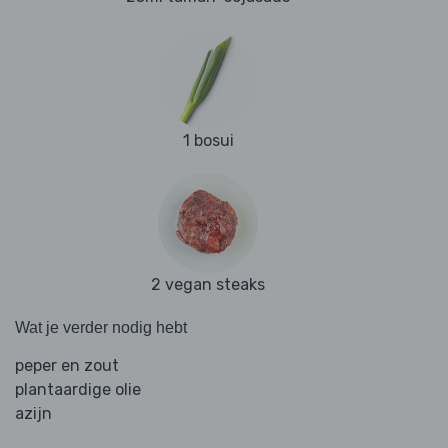
1 bosui
2 vegan steaks
Wat je verder nodig hebt
peper en zout
plantaardige olie
azijn