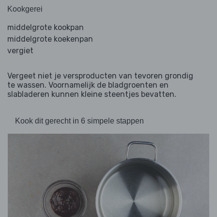
Kookgerei
middelgrote kookpan
middelgrote koekenpan
vergiet
Vergeet niet je versproducten van tevoren grondig
te wassen. Voornamelijk de bladgroenten en
slabladeren kunnen kleine steentjes bevatten.
Kook dit gerecht in 6 simpele stappen