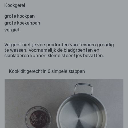
Kookgerei
grote kookpan
grote koekenpan
vergiet
Vergeet niet je versproducten van tevoren grondig
te wassen. Voornamelijk de bladgroenten en
slabladeren kunnen kleine steentjes bevatten.
Kook dit gerecht in 6 simpele stappen