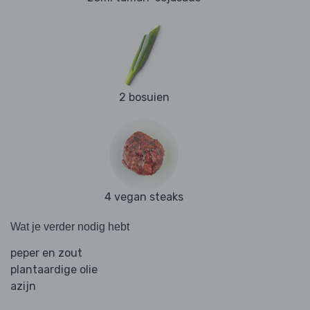
2 bosuien
4 vegan steaks
Wat je verder nodig hebt
peper en zout
plantaardige olie
azijn