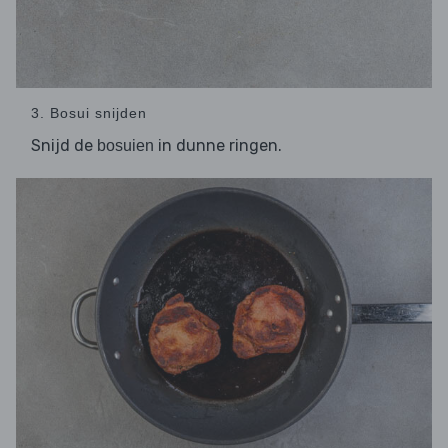
3. Bosui snijden
Snijd de
in dunne ringen.
bosuien