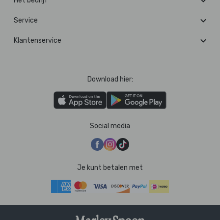
Het bedrijf
Service
Klantenservice
Download hier:
Social media
Je kunt betalen met