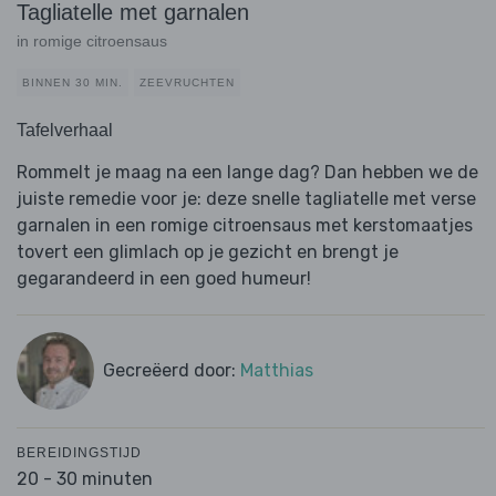
Tagliatelle met garnalen
in romige citroensaus
BINNEN 30 MIN.
ZEEVRUCHTEN
Tafelverhaal
Rommelt je maag na een lange dag? Dan hebben we de
juiste remedie voor je: deze snelle tagliatelle met verse
garnalen in een romige citroensaus met kerstomaatjes
tovert een glimlach op je gezicht en brengt je
gegarandeerd in een goed humeur!
Gecreëerd door:
Matthias
BEREIDINGSTIJD
20 - 30 minuten