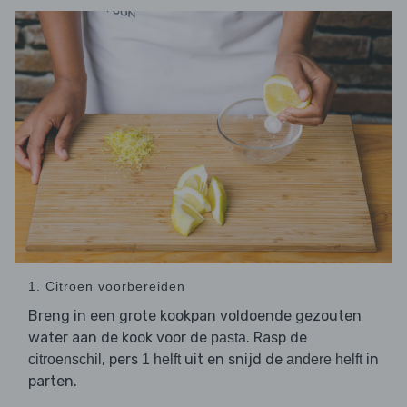
1. Citroen voorbereiden
Breng in een grote kookpan voldoende gezouten
water aan de kook voor de
. Rasp de
pasta
, pers
uit en snijd de
in
citroenschil
1 helft
andere helft
parten.