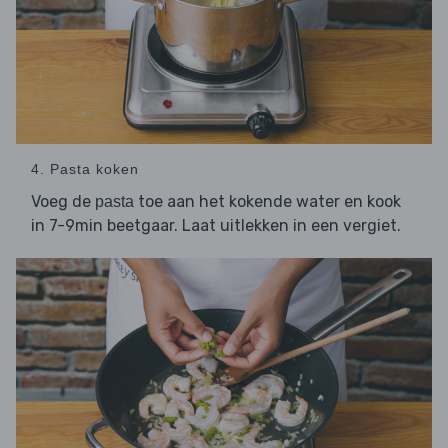
4. Pasta koken
Voeg de
toe aan het kokende water en kook
pasta
in 7-9min beetgaar. Laat uitlekken in een vergiet.