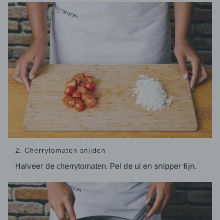
2. Cherrytomaten snijden
Halveer de
. Pel de
en snipper fijn.
cherrytomaten
ui