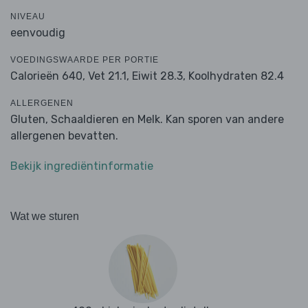
NIVEAU
eenvoudig
VOEDINGSWAARDE PER PORTIE
Calorieën 640,
Vet 21.1,
Eiwit 28.3,
Koolhydraten 82.4
ALLERGENEN
Gluten, Schaaldieren en Melk. Kan sporen van andere
allergenen bevatten.
Bekijk ingrediëntinformatie
Wat we sturen