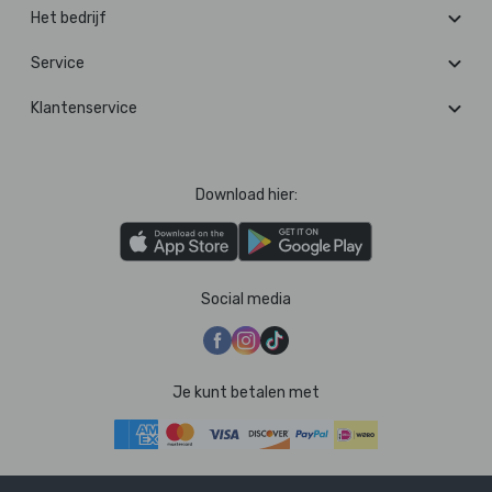
Het bedrijf
Service
Klantenservice
Download hier:
Social media
Je kunt betalen met