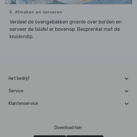
6. Afmaken en serveren
Verdeel de ovengebakken
over borden en
groente
serveer de
er bovenop. Besprenkel met de
falafel
.
kruidendip
Het bedrijf
Service
Klantenservice
Download hier: