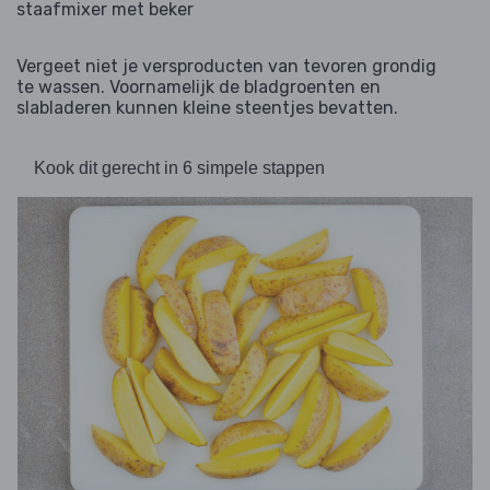
staafmixer met beker
Vergeet niet je versproducten van tevoren grondig
te wassen. Voornamelijk de bladgroenten en
slabladeren kunnen kleine steentjes bevatten.
Kook dit gerecht in 6 simpele stappen