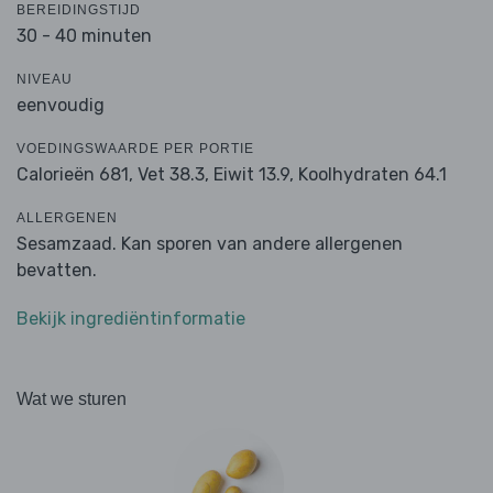
BEREIDINGSTIJD
30 - 40 minuten
NIVEAU
eenvoudig
VOEDINGSWAARDE PER PORTIE
Calorieën 681,
Vet 38.3,
Eiwit 13.9,
Koolhydraten 64.1
ALLERGENEN
Sesamzaad. Kan sporen van andere allergenen
bevatten.
Bekijk ingrediëntinformatie
Wat we sturen