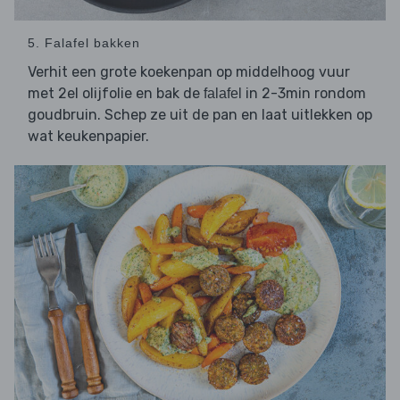
5. Falafel bakken
Verhit een grote koekenpan op middelhoog vuur
met 2el olijfolie en bak de
in 2-3min rondom
falafel
goudbruin. Schep ze uit de pan en laat uitlekken op
wat keukenpapier.