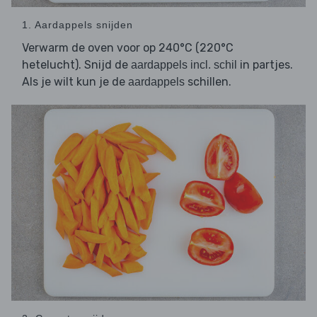
1. Aardappels snijden
Verwarm de oven voor op 240°C (220°C
hetelucht). Snijd de
in partjes.
aardappels incl. schil
Als je wilt kun je de
schillen.
aardappels