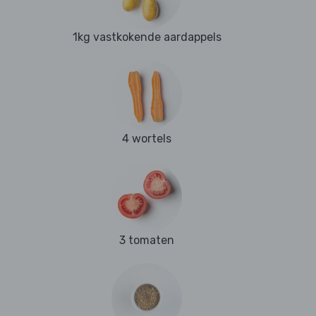
1kg vastkokende aardappels
4 wortels
3 tomaten