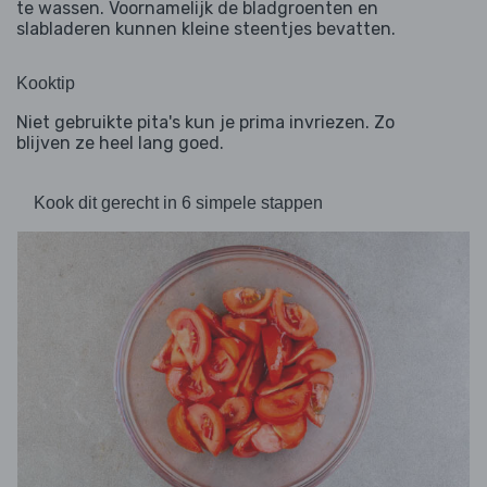
te wassen. Voornamelijk de bladgroenten en
slabladeren kunnen kleine steentjes bevatten.
Kooktip
Niet gebruikte pita's kun je prima invriezen. Zo
blijven ze heel lang goed.
Kook dit gerecht in 6 simpele stappen